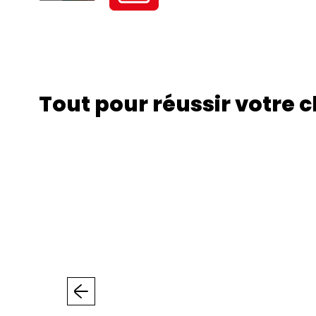
Tout pour réussir votre 
Précédent