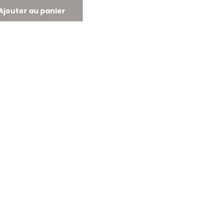
Ajouter au panier