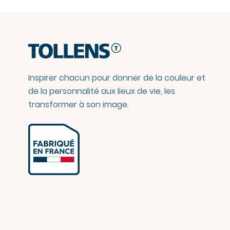
Inspirer chacun pour donner de la couleur et
de la personnalité aux lieux de vie, les
transformer à son image.