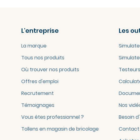
L'entreprise
Les out
La marque
Simulate
Tous nos produits
Simulate
Où trouver nos produits
Testeurs
Offres d'emploi
Calculat
Recrutement
Documen
Témoignages
Nos vidé
Vous êtes professionnel ?
Besoin d
Tollens en magasin de bricolage
Contact