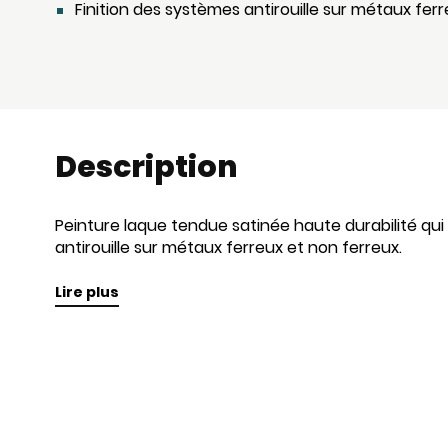
Finition des systèmes antirouille sur métaux fer
Description
Peinture laque tendue satinée haute durabilité qui
antirouille sur métaux ferreux et non ferreux.
Lire plus