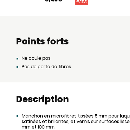
Points forts
Ne coule pas
Pas de perte de fibres
Description
Manchon en microfibres tissées 5 mm pour laqu
satinées et brillantes, et vernis sur surfaces lis
mm et 100 mm.