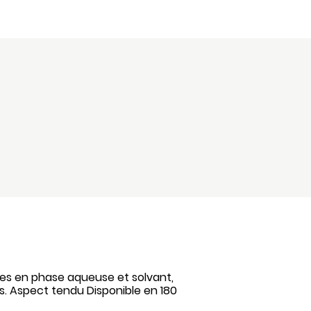
es en phase aqueuse et solvant,
ses. Aspect tendu Disponible en 180