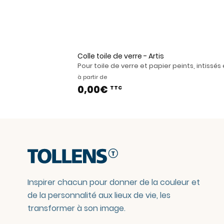
Colle toile de verre - Artis
Pour toile de verre et papier peints, intiss
à partir de
0,00€
TTC
Inspirer chacun pour donner de la couleur et
de la personnalité aux lieux de vie, les
transformer à son image.