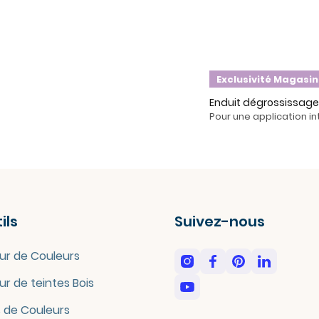
Exclusivité Magasin
Enduit dégrossissage
Pour une application in
ils
Suivez-nous
ur de Couleurs
ur de teintes Bois
 de Couleurs