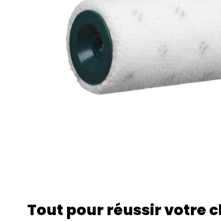
Tout pour réussir votre 