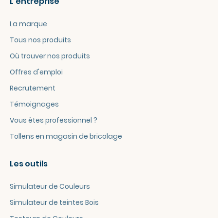
L'entreprise
La marque
Tous nos produits
Où trouver nos produits
Offres d'emploi
Recrutement
Témoignages
Vous êtes professionnel ?
Tollens en magasin de bricolage
Les outils
Simulateur de Couleurs
Simulateur de teintes Bois