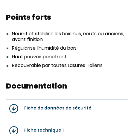
Points forts
Nourrit et stabilise les bois nus, neufs ou anciens,
avant finition
Régularise l'humidité du bois
Haut pouvoir pénétrant
Recouvrable par toutes Lasures Tollens
Documentation
Fiche de données de sécurité
Fiche technique 1