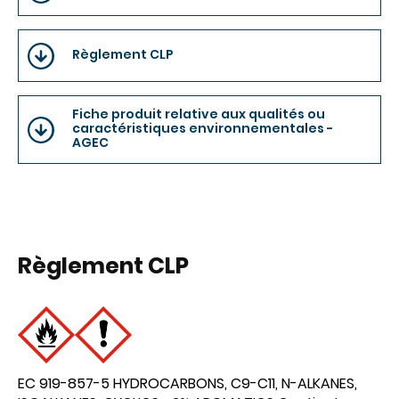
Règlement CLP
Fiche produit relative aux qualités ou
caractéristiques environnementales -
AGEC
Règlement CLP
EC 919-857-5 HYDROCARBONS, C9-C11, N-ALKANES,