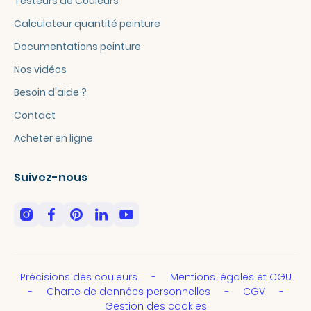
Testeurs de Couleurs
Calculateur quantité peinture
Documentations peinture
Nos vidéos
Besoin d'aide ?
Contact
Acheter en ligne
Suivez-nous
Précisions des couleurs
Mentions légales et CGU
Charte de données personnelles
CGV
Gestion des cookies