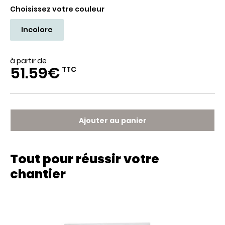
Choisissez votre couleur
Incolore
à partir de
51.59€
TTC
Ajouter au panier
Tout pour réussir votre
chantier