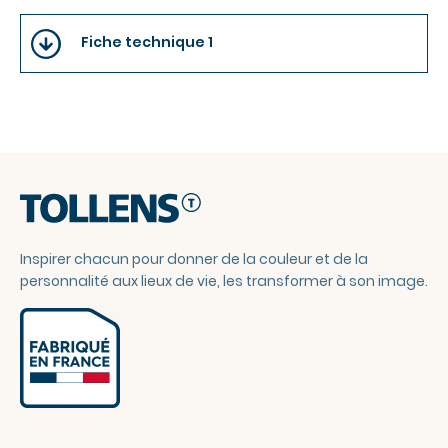
Fiche technique 1
Inspirer chacun pour donner de la couleur et de la
personnalité aux lieux de vie, les transformer à son image.