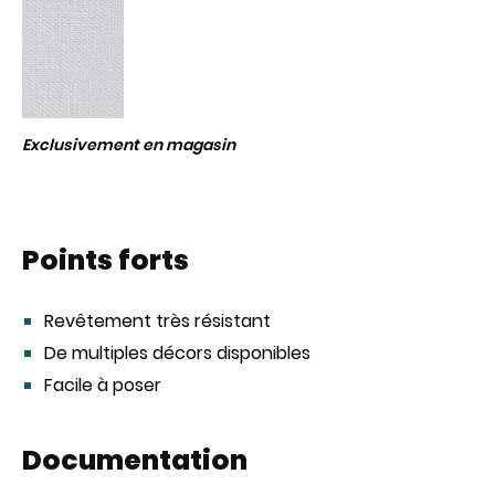
Exclusivement en magasin
Points forts
Revêtement très résistant
De multiples décors disponibles
Facile à poser
Documentation