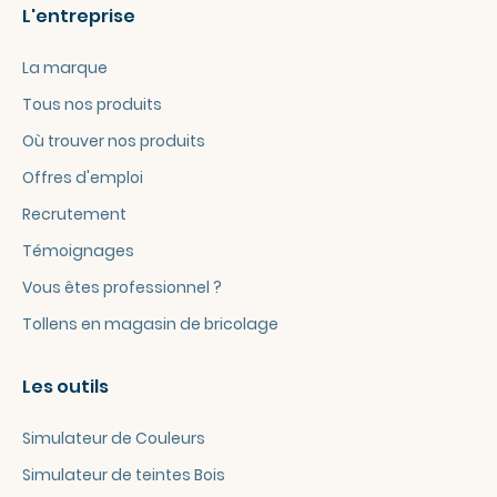
L'entreprise
La marque
Tous nos produits
Où trouver nos produits
Offres d'emploi
Recrutement
Témoignages
Vous êtes professionnel ?
Tollens en magasin de bricolage
Les outils
Simulateur de Couleurs
Simulateur de teintes Bois