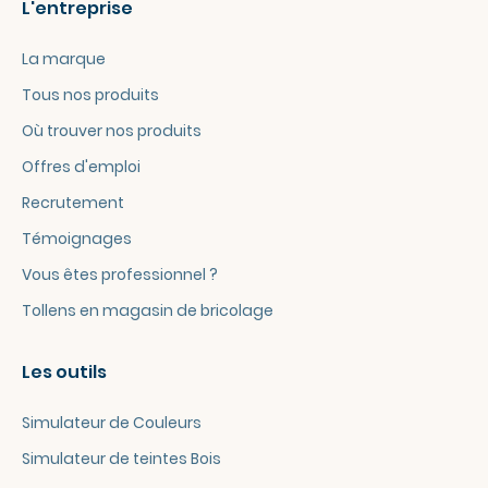
L'entreprise
La marque
Tous nos produits
Où trouver nos produits
Offres d'emploi
Recrutement
Témoignages
Vous êtes professionnel ?
Tollens en magasin de bricolage
Les outils
Simulateur de Couleurs
Simulateur de teintes Bois