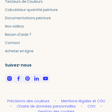
Testeurs de Couleurs
Calculateur quantité peinture
Documentations peinture
Nos vidéos
Besoin d'aide ?
Contact
Acheter en ligne
Suivez-nous
Précisions des couleurs
Mentions légales et CGU
Charte de données personnelles
CGV
Gestion des cookies