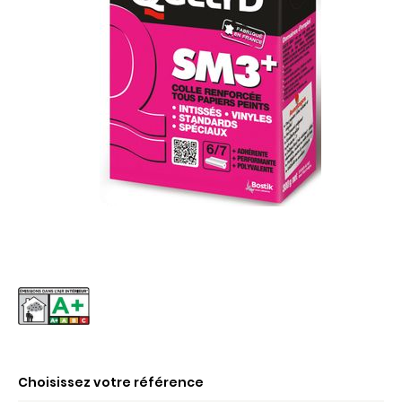
Choisissez votre référence