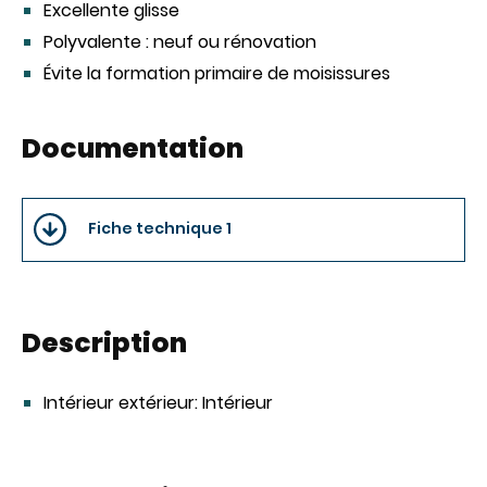
Excellente glisse
Polyvalente : neuf ou rénovation
Évite la formation primaire de moisissures
Documentation
Fiche technique 1
Description
Intérieur extérieur:
Intérieur