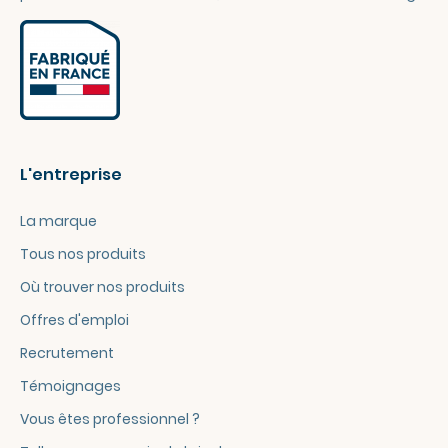
L'entreprise
La marque
Tous nos produits
Où trouver nos produits
Offres d'emploi
Recrutement
Témoignages
Vous êtes professionnel ?