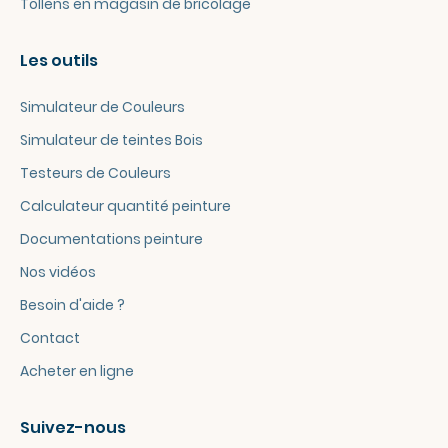
Tollens en magasin de bricolage
Les outils
Simulateur de Couleurs
Simulateur de teintes Bois
Testeurs de Couleurs
Calculateur quantité peinture
Documentations peinture
Nos vidéos
Besoin d'aide ?
Contact
Acheter en ligne
Suivez-nous