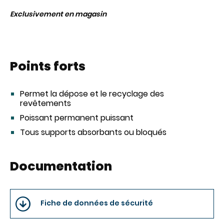
Exclusivement en magasin
Points forts
Permet la dépose et le recyclage des
revêtements
Poissant permanent puissant
Tous supports absorbants ou bloqués
Documentation
Fiche de données de sécurité