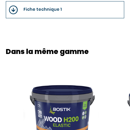
Fiche technique 1
Dans la même gamme