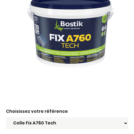
Choisissez votre référence