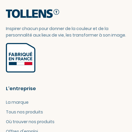
Inspirer chacun pour donner de la couleur et de la
personnalité aux lieux de vie, les transformer à son image.
L'entreprise
La marque
Tous nos produits
Où trouver nos produits
Offres d'emploi