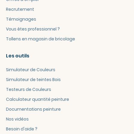
Recrutement
Témoignages
Vous êtes professionnel ?
Tollens en magasin de bricolage
Les outils
Simulateur de Couleurs
Simulateur de teintes Bois
Testeurs de Couleurs
Calculateur quantité peinture
Documentations peinture
Nos vidéos
Besoin d'aide ?