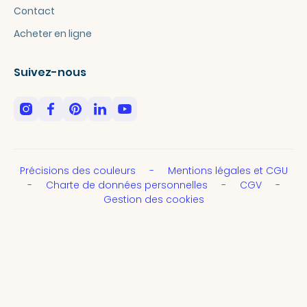
Contact
Acheter en ligne
Suivez-nous
Précisions des couleurs
Mentions légales et CGU
Charte de données personnelles
CGV
Gestion des cookies