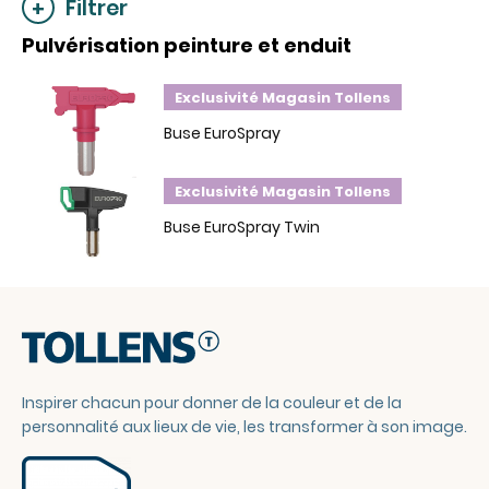
Filtrer
Pulvérisation peinture et enduit
Exclusivité Magasin Tollens
Buse EuroSpray
Exclusivité Magasin Tollens
Buse EuroSpray Twin
Inspirer chacun pour donner de la couleur et de la
personnalité aux lieux de vie, les transformer à son image.