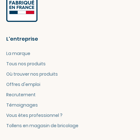
L'entreprise
La marque
Tous nos produits
Où trouver nos produits
Offres d'emploi
Recrutement
Témoignages
Vous êtes professionnel ?
Tollens en magasin de bricolage