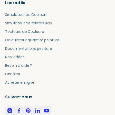
Les outils
Simulateur de Couleurs
Simulateur de teintes Bois
Testeurs de Couleurs
Calculateur quantité peinture
Documentations peinture
Nos vidéos
Besoin d'aide ?
Contact
Acheter en ligne
Suivez-nous