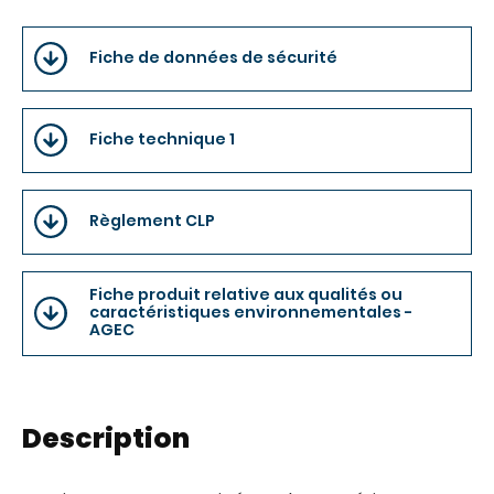
Fiche de données de sécurité
Fiche technique 1
Règlement CLP
Fiche produit relative aux qualités ou
caractéristiques environnementales -
AGEC
Description