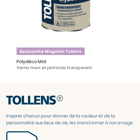
Exclusivité Magasin Tollens
Polydéco Mat
Vernis murs et plafonds transparent
Inspirer chacun pour donner de la couleur et de la
personnalité aux lieux de vie, les transformer à son image.