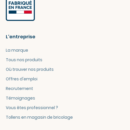
L'entreprise
La marque
Tous nos produits
Où trouver nos produits
Offres d'emploi
Recrutement
Témoignages
Vous êtes professionnel ?
Tollens en magasin de bricolage