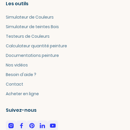
Les outils
Simulateur de Couleurs
Simulateur de teintes Bois
Testeurs de Couleurs
Calculateur quantité peinture
Documentations peinture
Nos vidéos
Besoin d'aide ?
Contact
Acheter en ligne
Suivez-nous