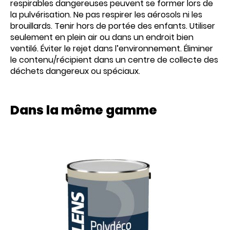
respirables dangereuses peuvent se former lors de
la pulvérisation. Ne pas respirer les aérosols ni les
brouillards. Tenir hors de portée des enfants. Utiliser
seulement en plein air ou dans un endroit bien
ventilé. Éviter le rejet dans l’environnement. Éliminer
le contenu/récipient dans un centre de collecte des
déchets dangereux ou spéciaux.
Dans la même gamme