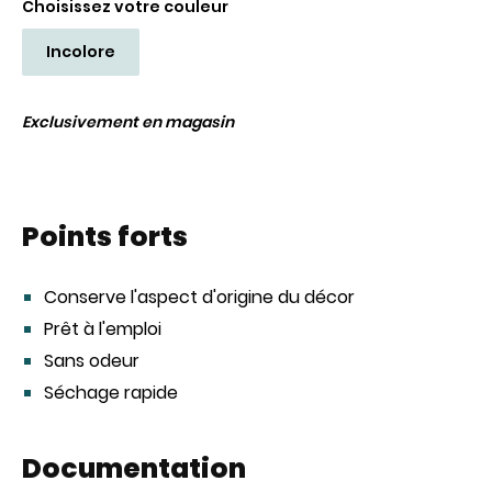
Choisissez votre couleur
Incolore
Exclusivement en magasin
Points forts
Conserve l'aspect d'origine du décor
Prêt à l'emploi
Sans odeur
Séchage rapide
Documentation