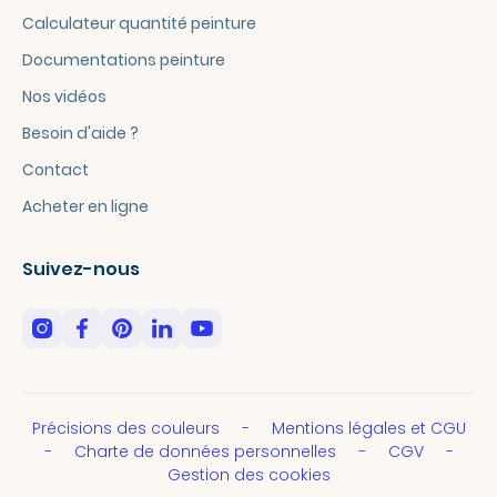
Calculateur quantité peinture
Documentations peinture
Nos vidéos
Besoin d'aide ?
Contact
Acheter en ligne
Suivez-nous
Précisions des couleurs
Mentions légales et CGU
Charte de données personnelles
CGV
Gestion des cookies