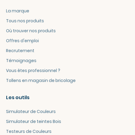
La marque
Tous nos produits
Où trouver nos produits
Offres d'emploi
Recrutement
Témoignages
Vous êtes professionnel ?
Tollens en magasin de bricolage
Les outils
Simulateur de Couleurs
Simulateur de teintes Bois
Testeurs de Couleurs