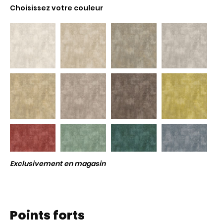
Choisissez votre couleur
Exclusivement en magasin
Points forts