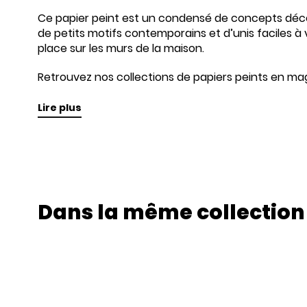
Ce papier peint est un condensé de concepts décor
de petits motifs contemporains et d’unis faciles à 
place sur les murs de la maison.
Retrouvez nos collections de papiers peints en mag
Lire plus
Dans la même collection