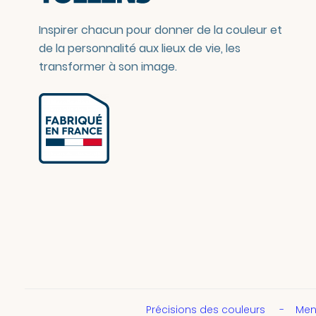
Inspirer chacun pour donner de la couleur et
de la personnalité aux lieux de vie, les
transformer à son image.
Précisions des couleurs
Men