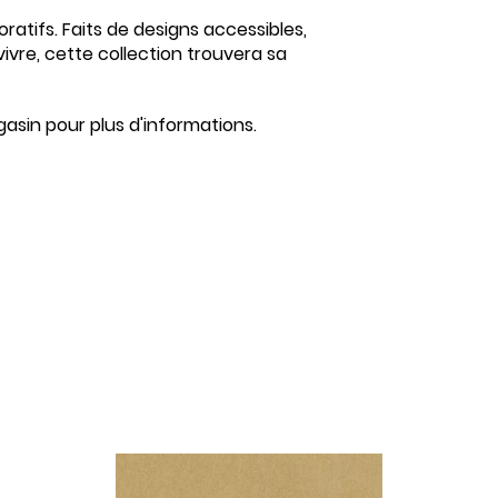
atifs. Faits de designs accessibles,
vivre, cette collection trouvera sa
asin pour plus d'informations.