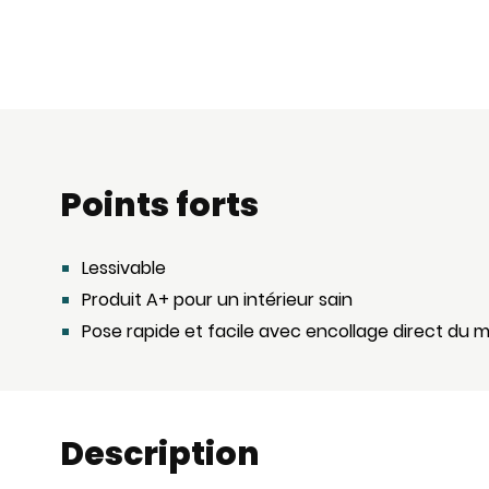
Points forts
Lessivable
Produit A+ pour un intérieur sain
Pose rapide et facile avec encollage direct du 
Description