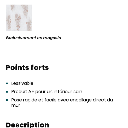
Exclusivement en magasin
Points forts
Lessivable
Produit A+ pour un intérieur sain
Pose rapide et facile avec encollage direct du
mur
Description