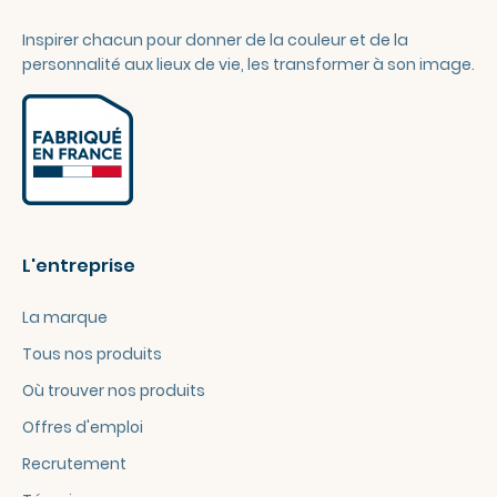
Inspirer chacun pour donner de la couleur et de la
personnalité aux lieux de vie, les transformer à son image.
L'entreprise
La marque
Tous nos produits
Où trouver nos produits
Offres d'emploi
Recrutement