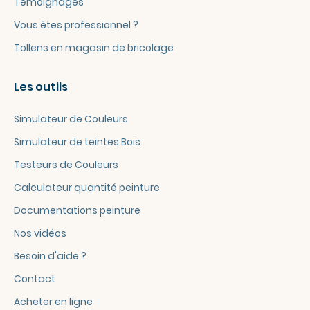
Témoignages
Vous êtes professionnel ?
Tollens en magasin de bricolage
Les outils
Simulateur de Couleurs
Simulateur de teintes Bois
Testeurs de Couleurs
Calculateur quantité peinture
Documentations peinture
Nos vidéos
Besoin d'aide ?
Contact
Acheter en ligne