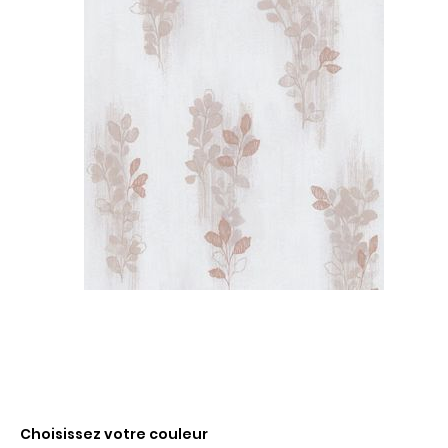
Choisissez votre couleur