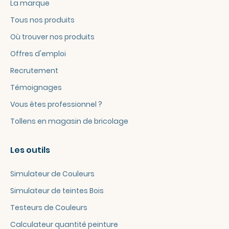
La marque
Tous nos produits
Où trouver nos produits
Offres d'emploi
Recrutement
Témoignages
Vous êtes professionnel ?
Tollens en magasin de bricolage
Les outils
Simulateur de Couleurs
Simulateur de teintes Bois
Testeurs de Couleurs
Calculateur quantité peinture