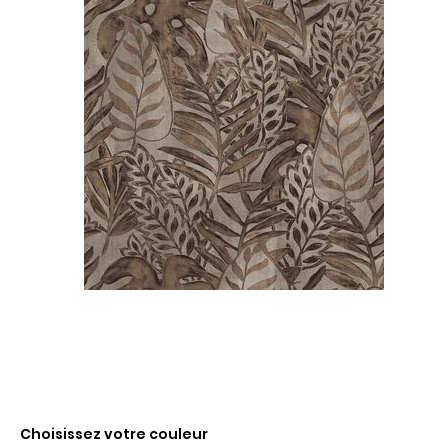
Choisissez votre couleur