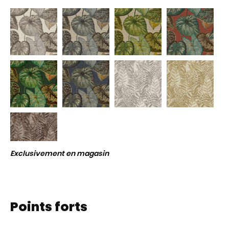
Exclusivement en magasin
Points forts