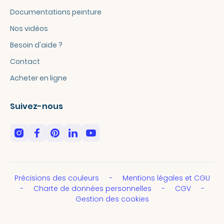
Documentations peinture
Nos vidéos
Besoin d'aide ?
Contact
Acheter en ligne
Suivez-nous
Précisions des couleurs
Mentions légales et CGU
Charte de données personnelles
CGV
Gestion des cookies