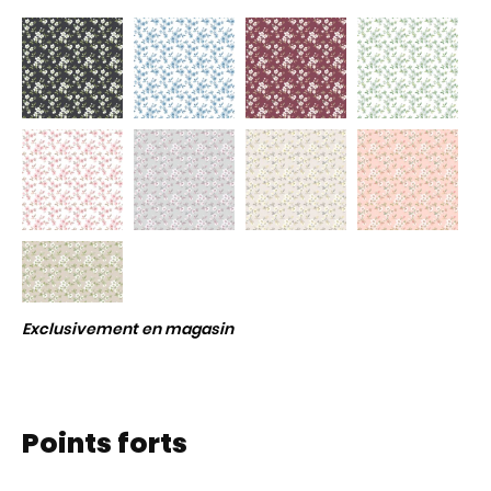
Exclusivement en magasin
Points forts