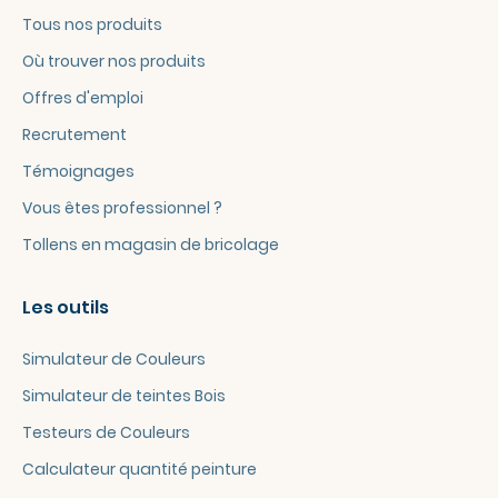
Tous nos produits
Où trouver nos produits
Offres d'emploi
Recrutement
Témoignages
Vous êtes professionnel ?
Tollens en magasin de bricolage
Les outils
Simulateur de Couleurs
Simulateur de teintes Bois
Testeurs de Couleurs
Calculateur quantité peinture