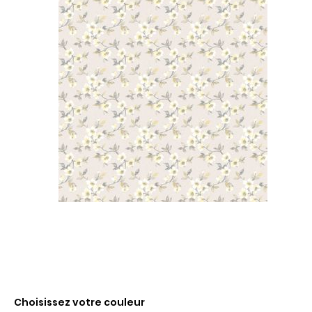
Choisissez votre couleur