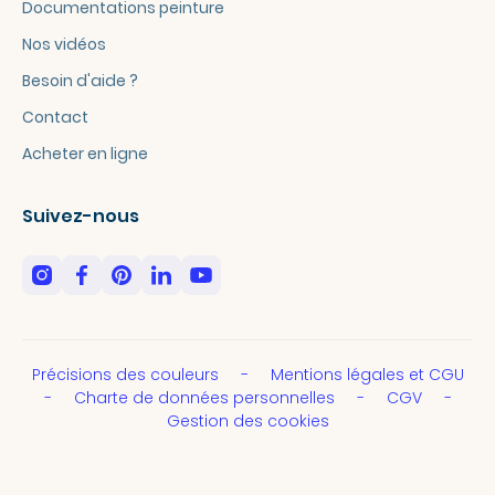
Documentations peinture
Nos vidéos
Besoin d'aide ?
Contact
Acheter en ligne
Suivez-nous
Précisions des couleurs
Mentions légales et CGU
Charte de données personnelles
CGV
Gestion des cookies