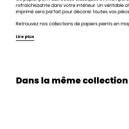
rafraîchissante dans votre intérieur. Un véritable 
imprimé sera parfait pour décorer toutes vos pièce
Retrouvez nos collections de papiers peints en mag
Lire plus
Dans la même collection