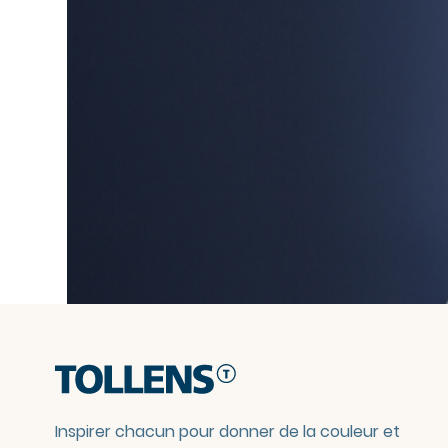
Inspirer chacun pour donner de la couleur et