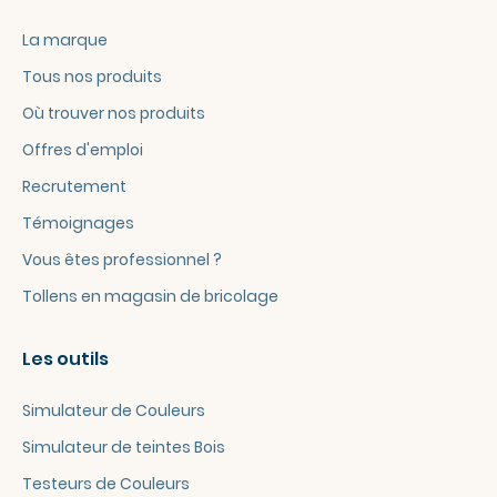
La marque
Tous nos produits
Où trouver nos produits
Offres d'emploi
Recrutement
Témoignages
Vous êtes professionnel ?
Tollens en magasin de bricolage
Les outils
Simulateur de Couleurs
Simulateur de teintes Bois
Testeurs de Couleurs