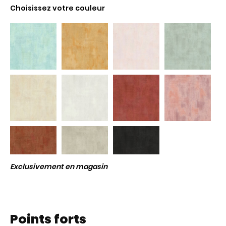
Choisissez votre couleur
Exclusivement en magasin
Points forts