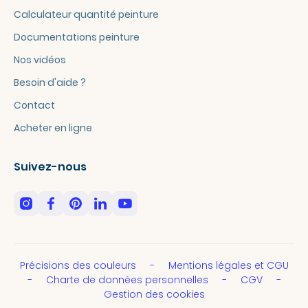
Calculateur quantité peinture
Documentations peinture
Nos vidéos
Besoin d'aide ?
Contact
Acheter en ligne
Suivez-nous
Précisions des couleurs
Mentions légales et CGU
Charte de données personnelles
CGV
Gestion des cookies