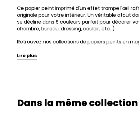
Ce papier peint imprimé d'un effet trompe l'œil ra
originale pour votre intérieur. Un véritable atout d
se décline dans 5 couleurs parfait pour décorer vos
chambre, bureau, dressing, couloir, etc...).
Retrouvez nos collections de papiers peints en mag
Lire plus
Dans la même collection