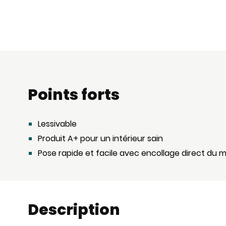
Points forts
Lessivable
Produit A+ pour un intérieur sain
Pose rapide et facile avec encollage direct du 
Description