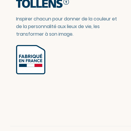
Inspirer chacun pour donner de la couleur et
de la personnalité aux lieux de vie, les
transformer à son image.