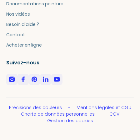
Documentations peinture
Nos vidéos
Besoin d'aide ?
Contact
Acheter en ligne
Suivez-nous
Précisions des couleurs
Mentions légales et CGU
Charte de données personnelles
CGV
Gestion des cookies