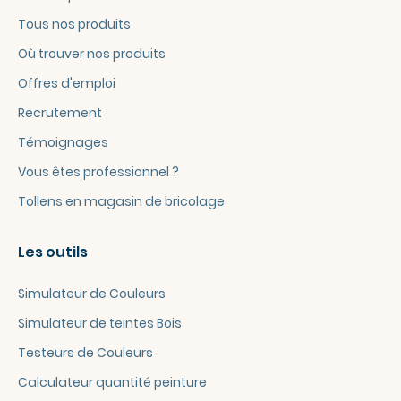
Tous nos produits
Où trouver nos produits
Offres d'emploi
Recrutement
Témoignages
Vous êtes professionnel ?
Tollens en magasin de bricolage
Les outils
Simulateur de Couleurs
Simulateur de teintes Bois
Testeurs de Couleurs
Calculateur quantité peinture