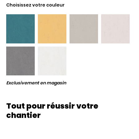
Choisissez votre couleur
Exclusivement en magasin
Tout pour réussir votre
chantier