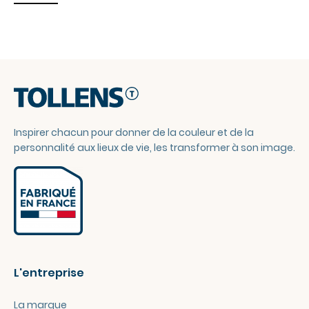
Inspirer chacun pour donner de la couleur et de la
personnalité aux lieux de vie, les transformer à son image.
L'entreprise
La marque