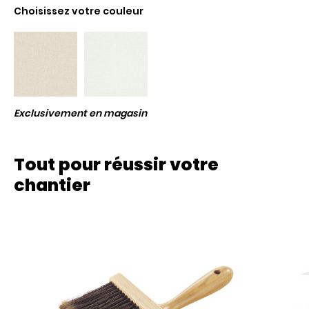
Choisissez votre couleur
Exclusivement en magasin
Tout pour réussir votre
chantier