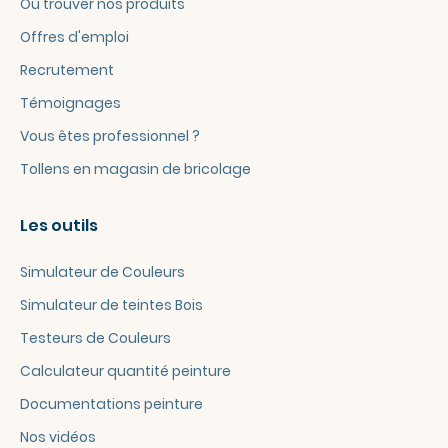
Où trouver nos produits
Offres d'emploi
Recrutement
Témoignages
Vous êtes professionnel ?
Tollens en magasin de bricolage
Les outils
Simulateur de Couleurs
Simulateur de teintes Bois
Testeurs de Couleurs
Calculateur quantité peinture
Documentations peinture
Nos vidéos