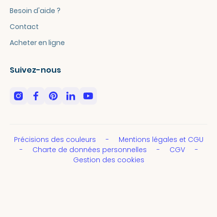
Besoin d'aide ?
Contact
Acheter en ligne
Suivez-nous
Précisions des couleurs
Mentions légales et CGU
Charte de données personnelles
CGV
Gestion des cookies