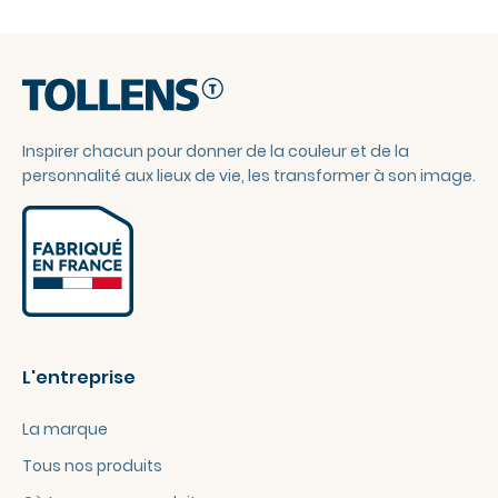
Inspirer chacun pour donner de la couleur et de la
personnalité aux lieux de vie, les transformer à son image.
L'entreprise
La marque
Tous nos produits