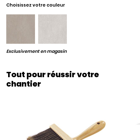
Choisissez votre couleur
Exclusivement en magasin
Tout pour réussir votre
chantier