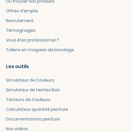
Où trouver nos produits
Offres d'emploi
Recrutement
Témoignages
Vous êtes professionnel ?
Tollens en magasin de bricolage
Les outils
Simulateur de Couleurs
Simulateur de teintes Bois
Testeurs de Couleurs
Calculateur quantité peinture
Documentations peinture
Nos vidéos