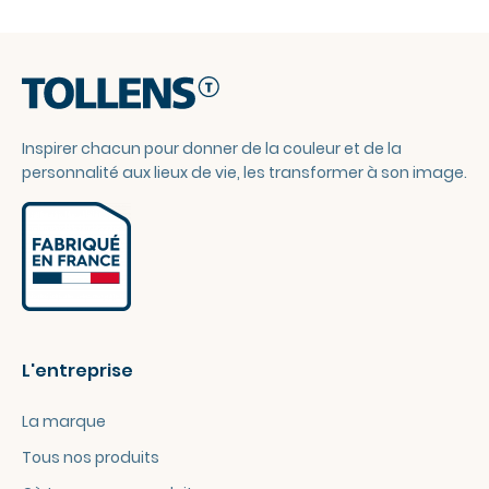
Inspirer chacun pour donner de la couleur et de la
personnalité aux lieux de vie, les transformer à son image.
L'entreprise
La marque
Tous nos produits