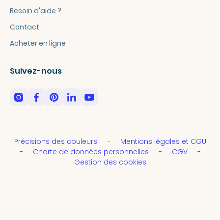
Besoin d'aide ?
Contact
Acheter en ligne
Suivez-nous
Précisions des couleurs
Mentions légales et CGU
Charte de données personnelles
CGV
Gestion des cookies