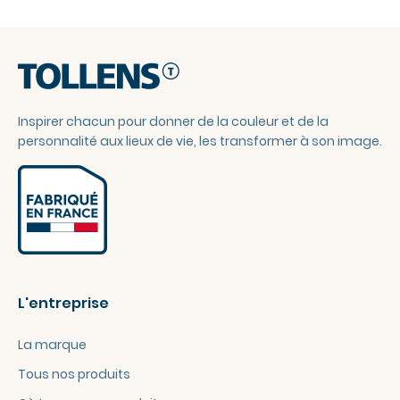
Inspirer chacun pour donner de la couleur et de la
personnalité aux lieux de vie, les transformer à son image.
L'entreprise
La marque
Tous nos produits