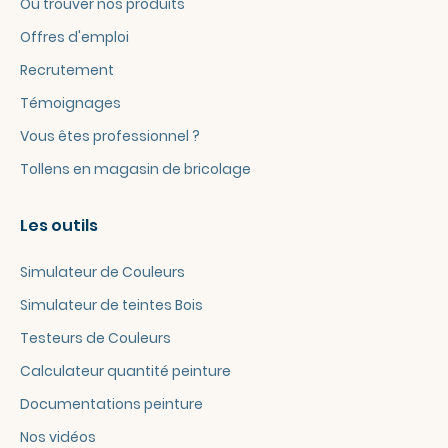
Où trouver nos produits
Offres d'emploi
Recrutement
Témoignages
Vous êtes professionnel ?
Tollens en magasin de bricolage
Les outils
Simulateur de Couleurs
Simulateur de teintes Bois
Testeurs de Couleurs
Calculateur quantité peinture
Documentations peinture
Nos vidéos