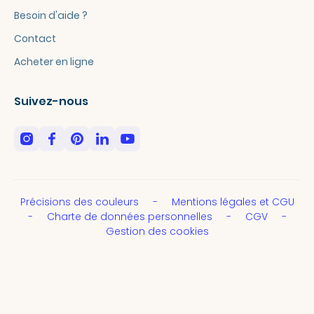
Besoin d'aide ?
Contact
Acheter en ligne
Suivez-nous
Précisions des couleurs
Mentions légales et CGU
Charte de données personnelles
CGV
Gestion des cookies