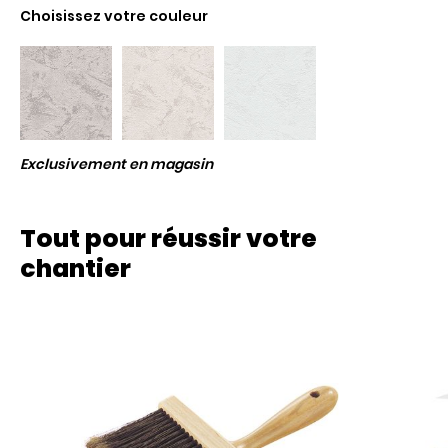
Choisissez votre couleur
Exclusivement en magasin
Tout pour réussir votre
chantier