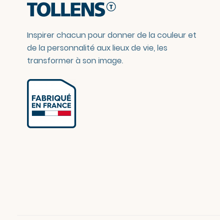
Inspirer chacun pour donner de la couleur et
de la personnalité aux lieux de vie, les
transformer à son image.