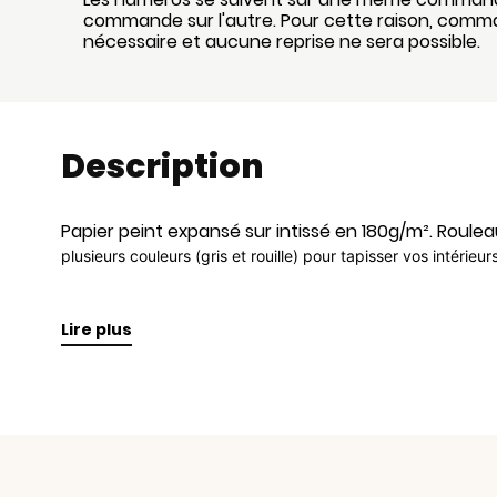
commande sur l'autre. Pour cette raison, comm
nécessaire et aucune reprise ne sera possible.
Description
Papier peint expansé sur intissé en 180g/m². Roule
plusieurs couleurs (gris et rouille) pour tapisser vos intérieu
Lire plus