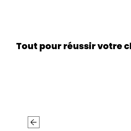
Tout pour réussir votre 
Précédent