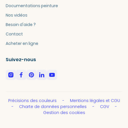
Documentations peinture
Nos vidéos
Besoin d'aide ?
Contact
Acheter en ligne
Suivez-nous
Précisions des couleurs
Mentions légales et CGU
Charte de données personnelles
CGV
Gestion des cookies