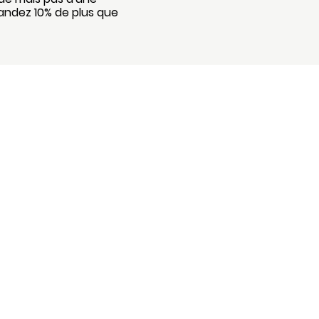
andez 10% de plus que