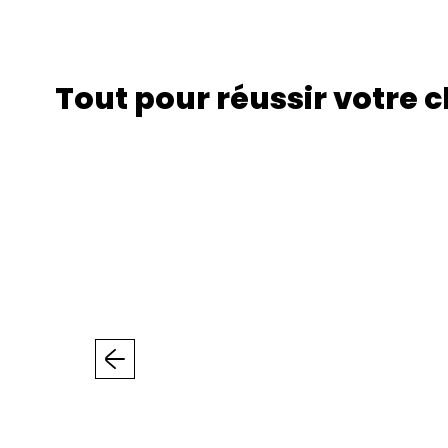
Tout pour réussir votre 
Précédent