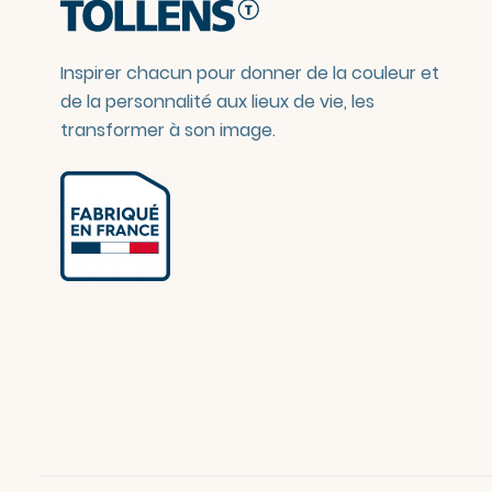
Inspirer chacun pour donner de la couleur et
de la personnalité aux lieux de vie, les
transformer à son image.