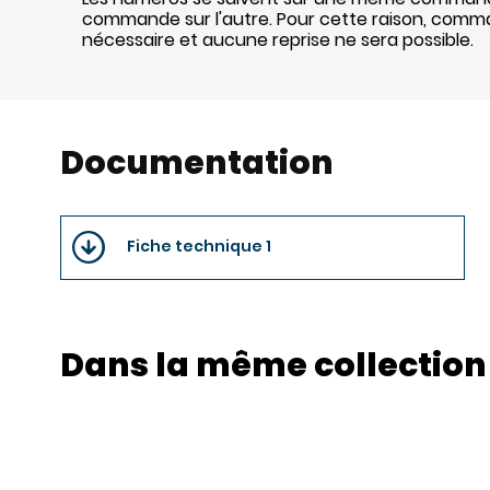
commande sur l'autre. Pour cette raison, comm
nécessaire et aucune reprise ne sera possible.
Documentation
Fiche technique 1
Dans la même collection