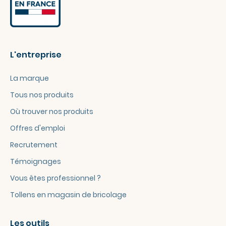
L'entreprise
La marque
Tous nos produits
Où trouver nos produits
Offres d'emploi
Recrutement
Témoignages
Vous êtes professionnel ?
Tollens en magasin de bricolage
Les outils