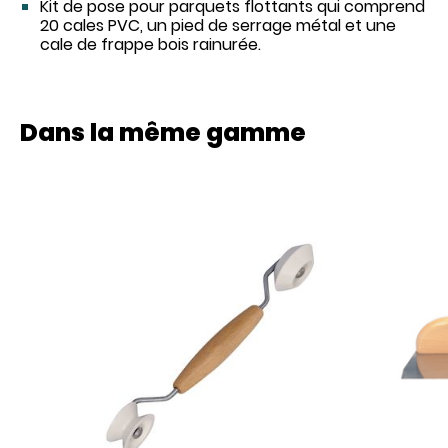
Kit de pose pour parquets flottants qui comprend
20 cales PVC, un pied de serrage métal et une
cale de frappe bois rainurée.
Dans la même gamme