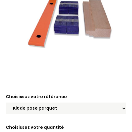
Choisissez votre référence
Choisissez votre quantité