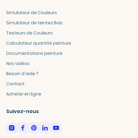
Simulateur de Couleurs
Simulateur de teintes Bois
Testeurs de Couleurs
Calculateur quantité peinture
Documentations peinture
Nos vidéos
Besoin d'aide ?
Contact
Acheter en ligne
Suivez-nous