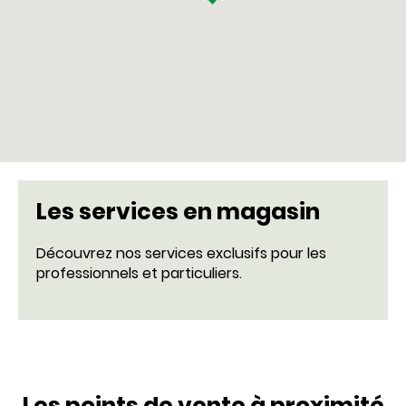
Les services en magasin
Découvrez nos services exclusifs pour les
professionnels et particuliers.
Les points de vente à proximité