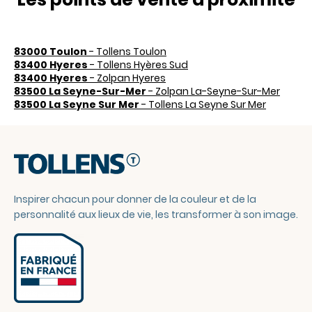
83000 Toulon
- Tollens Toulon
83400 Hyeres
- Tollens Hyères Sud
83400 Hyeres
- Zolpan Hyeres
83500 La Seyne-Sur-Mer
- Zolpan La-Seyne-Sur-Mer
83500 La Seyne Sur Mer
- Tollens La Seyne Sur Mer
Inspirer chacun pour donner de la couleur et de la
personnalité aux lieux de vie, les transformer à son image.