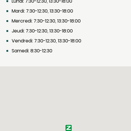
Lundi: 7:30-12:30, 13:30-18:00
Mardi: 7:30-12:30, 13:30-18:00
Mercredi: 7:30-12:30, 13:30-18:00
Jeudi: 7:30-12:30, 13:30-18:00
Vendredi: 7:30-12:30, 13:30-18:00
Samedi: 8:30-12:30