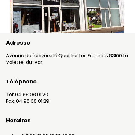
Adresse
Avenue de l'université Quartier Les Espaluns 83160 La
Valette-du-Var
Téléphone
Tel: 04 98 08 01 20
Fax: 04 98 08 01 29
Horaires