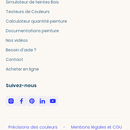
Simulateur de teintes Bois
Testeurs de Couleurs
Calculateur quantité peinture
Documentations peinture
Nos vidéos
Besoin d'aide ?
Contact
Acheter en ligne
Suivez-nous
Précisions des couleurs
Mentions légales et CGU