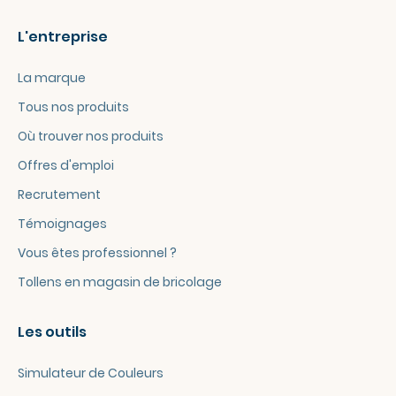
L'entreprise
La marque
Tous nos produits
Où trouver nos produits
Offres d'emploi
Recrutement
Témoignages
Vous êtes professionnel ?
Tollens en magasin de bricolage
Les outils
Simulateur de Couleurs