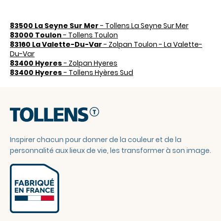
83500 La Seyne Sur Mer
- Tollens La Seyne Sur Mer
83000 Toulon
- Tollens Toulon
83160 La Valette-Du-Var
- Zolpan Toulon - La Valette-
Du-Var
83400 Hyeres
- Zolpan Hyeres
83400 Hyeres
- Tollens Hyères Sud
Inspirer chacun pour donner de la couleur et de la
personnalité aux lieux de vie, les transformer à son image.