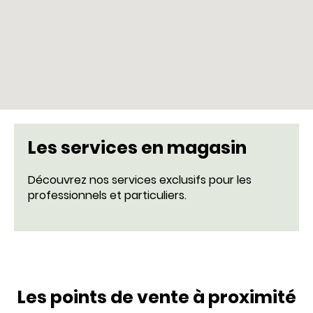
Les services en magasin
Découvrez nos services exclusifs pour les
professionnels et particuliers.
Les points de vente à proximité