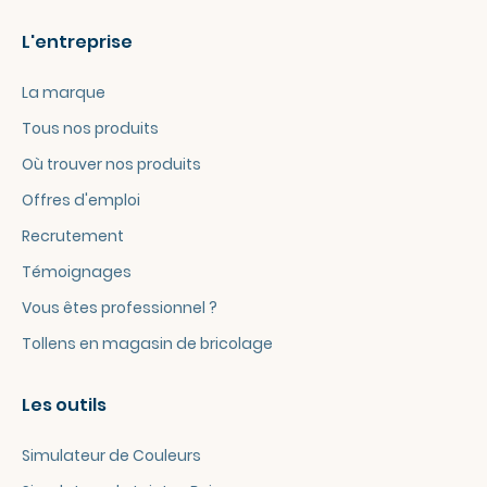
L'entreprise
La marque
Tous nos produits
Où trouver nos produits
Offres d'emploi
Recrutement
Témoignages
Vous êtes professionnel ?
Tollens en magasin de bricolage
Les outils
Simulateur de Couleurs