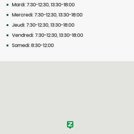
Mardi: 7:30-12:30, 13:30-18:00
Mercredi: 7:30-12:30, 13:30-18:00
Jeudi: 7:30-12:30, 13:30-18:00
Vendredi: 7:30-12:30, 13:30-18:00
Samedi: 8:30-12:00