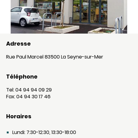
Adresse
Rue Paul Marcel 83500 La Seyne-sur-Mer
Téléphone
Tel: 04 94 94 09 29
Fax: 04 94 30 17 46
Horaires
Lundi: 7:30-12:30, 13:30-18:00