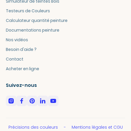
Simulateur de teintes Bois
Testeurs de Couleurs
Calculateur quantité peinture
Documentations peinture
Nos vidéos
Besoin d'aide ?
Contact
Acheter en ligne
Suivez-nous
Précisions des couleurs
Mentions légales et CGU