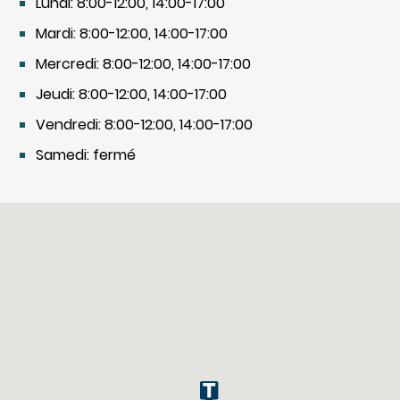
Lundi: 8:00-12:00, 14:00-17:00
Mardi: 8:00-12:00, 14:00-17:00
Mercredi: 8:00-12:00, 14:00-17:00
Jeudi: 8:00-12:00, 14:00-17:00
Vendredi: 8:00-12:00, 14:00-17:00
Samedi: fermé