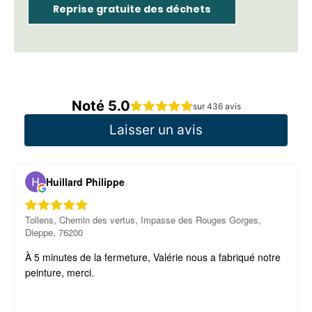
Reprise gratuite des déchets
Noté 5.0
sur 436 avis
Laisser un avis
Huillard Philippe
Tollens, Chemin des vertus, Impasse des Rouges Gorges,
Dieppe, 76200
À 5 minutes de la fermeture, Valérie nous a fabriqué notre
peinture, merci.