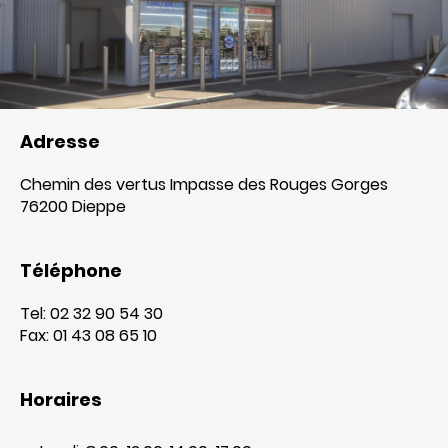
Adresse
Chemin des vertus Impasse des Rouges Gorges
76200 Dieppe
Téléphone
Tel: 02 32 90 54 30
Fax: 01 43 08 65 10
Horaires