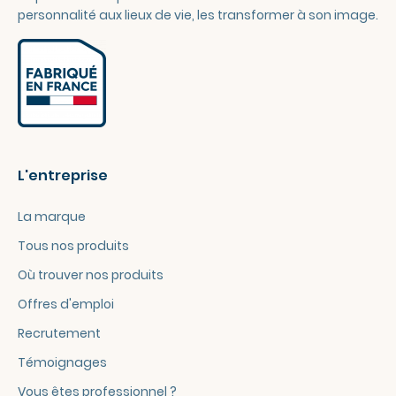
personnalité aux lieux de vie, les transformer à son image.
L'entreprise
La marque
Tous nos produits
Où trouver nos produits
Offres d'emploi
Recrutement
Témoignages
Vous êtes professionnel ?