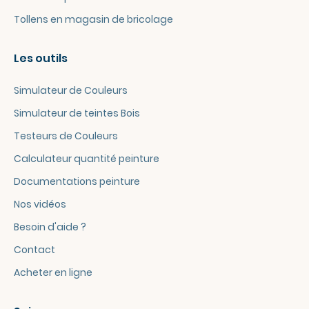
Tollens en magasin de bricolage
Les outils
Simulateur de Couleurs
Simulateur de teintes Bois
Testeurs de Couleurs
Calculateur quantité peinture
Documentations peinture
Nos vidéos
Besoin d'aide ?
Contact
Acheter en ligne