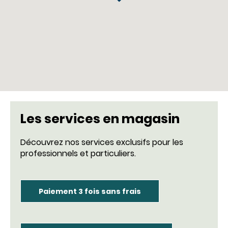
Les services en magasin
Découvrez nos services exclusifs pour les
professionnels et particuliers.
Paiement 3 fois sans frais