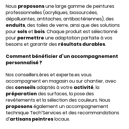
Nous
proposons
une large gamme de peintures
professionnelles (acryliques, biosourcées,
dépolluantes, antitaches, antibactériennes), des
enduits
, des toiles de verre, ainsi que des solutions
pour
sols
et
bois
. Chaque produit est sélectionné
pour
permettre
une adaptation parfaite à vos
besoins et garantir des
résultats durables
.
Comment bénéficier d’un accompagnement
personnalisé ?
Nos conseillers.ères et experte.es vous
accompagnent en magasin ou sur chantier, avec
des
conseils
adaptés à votre
activité
, la
préparation
des surfaces, la pose
des
revêtements et la sélection des couleurs. Nous
proposons
également un accompagnement
technique Tech’Services et des recommandations
d’
artisans peintres
locaux.