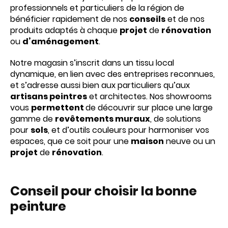
professionnels et particuliers de la région de
bénéficier rapidement de nos
conseils
et de nos
produits adaptés à chaque
projet
de
rénovation
ou
d’aménagement
.
Notre magasin s’inscrit dans un tissu local
dynamique, en lien avec des entreprises reconnues,
et s’adresse aussi bien aux particuliers qu’aux
artisans peintres
et architectes. Nos showrooms
vous
permettent
de découvrir sur place une large
gamme de
revêtements muraux
, de solutions
pour
sols
, et d’outils couleurs pour harmoniser vos
espaces, que ce soit pour une
maison
neuve ou un
projet
de
rénovation
.
Conseil pour choisir la bonne
peinture