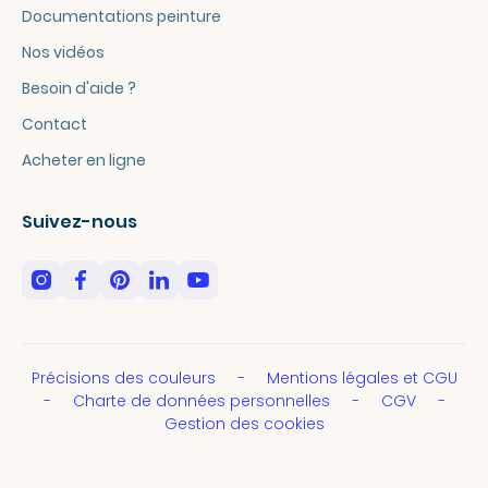
Documentations peinture
Nos vidéos
Besoin d'aide ?
Contact
Acheter en ligne
Suivez-nous
Précisions des couleurs
Mentions légales et CGU
Charte de données personnelles
CGV
Gestion des cookies