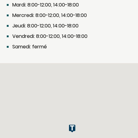
Mardi: 8:00-12:00, 14:00-18:00
Mercredi: 8:00-12:00, 14:00-18:00
Jeudi: 8:00-12:00, 14:00-18:00
Vendredi: 8:00-12:00, 14:00-18:00
Samedi: fermé