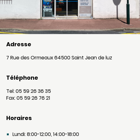
Adresse
7 Rue des Ormeaux 64500 Saint Jean de luz
Téléphone
Tel: 05 59 26 36 35
Fax: 05 59 26 76 21
Horaires
Lundi: 8:00-12:00, 14:00-18:00