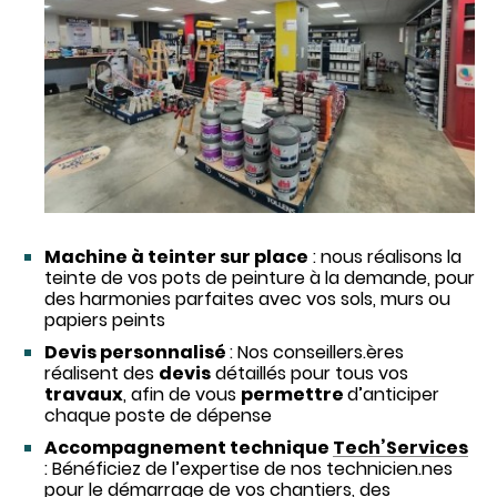
Machine à teinter sur place
: nous réalisons la
teinte de vos pots de peinture à la demande, pour
des harmonies parfaites avec vos sols, murs ou
papiers peints
Devis personnalisé
: Nos conseillers.ères
réalisent des
devis
détaillés pour tous vos
travaux
, afin de vous
permettre
d’anticiper
chaque poste de dépense
Accompagnement technique
Tech’Services
: Bénéficiez de l’expertise de nos technicien.nes
pour le démarrage de vos chantiers, des