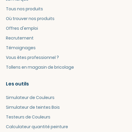
Tous nos produits
Où trouver nos produits
Offres d'emploi
Recrutement
Témoignages
Vous êtes professionnel ?
Tollens en magasin de bricolage
Les outils
Simulateur de Couleurs
Simulateur de teintes Bois
Testeurs de Couleurs
Calculateur quantité peinture