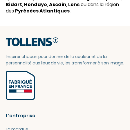
Bidart
,
Hendaye
,
Ascain
,
Lons
ou dans la région
des
Pyrénées Atlantiques
.
Inspirer chacun pour donner de la couleur et de la
personnalité aux lieux de vie, les transformer à son image.
L'entreprise
La marque