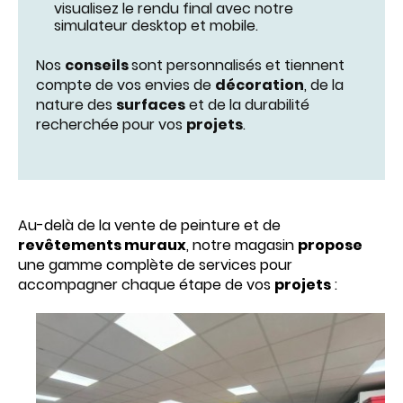
visualisez le rendu final avec notre
simulateur desktop et mobile.
Nos
conseils
sont personnalisés et tiennent
compte de vos envies de
décoration
, de la
nature des
surfaces
et de la durabilité
recherchée pour vos
projets
.
Au-delà de la vente de peinture et de
revêtements muraux
, notre magasin
propose
une gamme complète de services pour
accompagner chaque étape de vos
projets
: