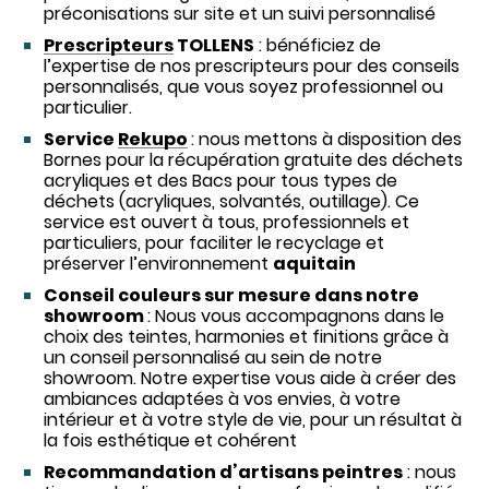
préconisations sur site et un suivi personnalisé
Prescripteurs
TOLLENS
: bénéficiez de
l’expertise de nos prescripteurs pour des conseils
personnalisés, que vous soyez professionnel ou
particulier.
Service
Rekupo
: nous mettons à disposition des
Bornes pour la récupération gratuite des déchets
acryliques et des Bacs pour tous types de
déchets (acryliques, solvantés, outillage). Ce
service est ouvert à tous, professionnels et
particuliers, pour faciliter le recyclage et
préserver l’environnement
aquitain
Conseil couleurs sur mesure dans notre
showroom
: Nous vous accompagnons dans le
choix des teintes, harmonies et finitions grâce à
un conseil personnalisé au sein de notre
showroom. Notre expertise vous aide à créer des
ambiances adaptées à vos envies, à votre
intérieur et à votre style de vie, pour un résultat à
la fois esthétique et cohérent
Recommandation d’artisans peintres
: nous