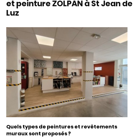
et peinture ZOLPAN à St Jean de
Luz
Quels types de peintures et revêtements
muraux sont proposés ?