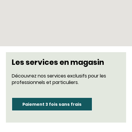
Les services en magasin
Découvrez nos services exclusifs pour les
professionnels et particuliers.
Paiement 3 fois sans frais