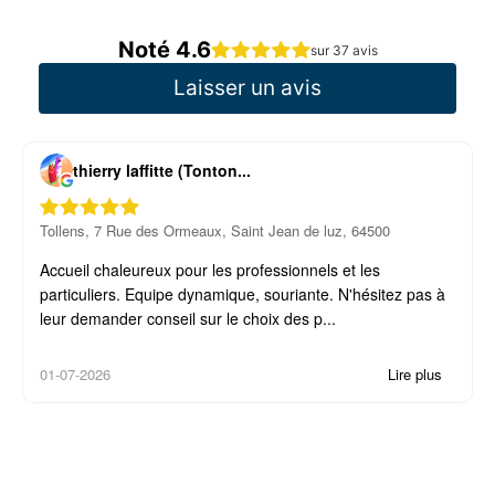
Noté 4.6
sur 37 avis
Laisser un avis
thierry laffitte (Tonton...
Tollens, 7 Rue des Ormeaux, Saint Jean de luz, 64500
Accueil chaleureux pour les professionnels et les
particuliers. Equipe dynamique, souriante. N'hésitez pas à
leur demander conseil sur le choix des p...
01-07-2026
Lire plus