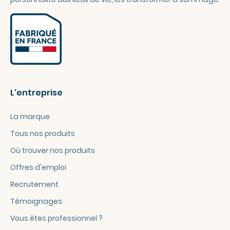
L'entreprise
La marque
Tous nos produits
Où trouver nos produits
Offres d'emploi
Recrutement
Témoignages
Vous êtes professionnel ?