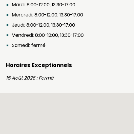
Mardi: 8:00-12:00, 13:30-17:00
Mercredi: 8:00-12:00, 13:30-17:00
Jeudi: 8:00-12:00, 13:30-17:00
Vendredi: 8:00-12:00, 13:30-17:00
Samedi: fermé
Horaires Exceptionnels
15 Août 2026 : Fermé