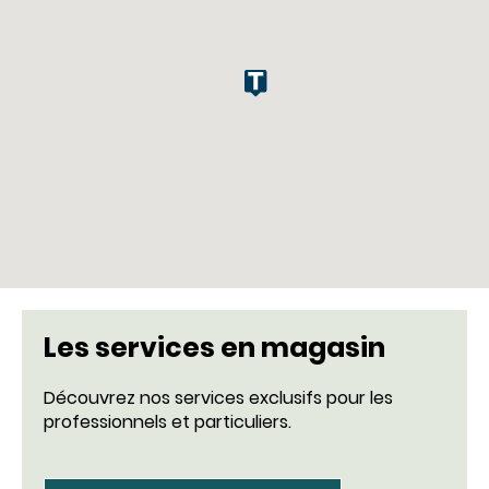
Les services en magasin
Découvrez nos services exclusifs pour les
professionnels et particuliers.