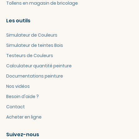
Tollens en magasin de bricolage
Les outils
Simulateur de Couleurs
Simulateur de teintes Bois
Testeurs de Couleurs
Calculateur quantité peinture
Documentations peinture
Nos vidéos
Besoin d'aide ?
Contact
Acheter en ligne
Suivez-nous