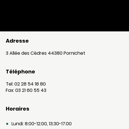
Adresse
3 Allée des Cèdres 44380 Pornichet
Téléphone
Tel: 02 28 54 18 80
Fax: 03 21 60 55 43
Horaires
Lundi: 8:00-12:00, 13:30-17:00