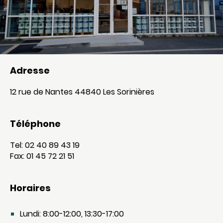
Adresse
12 rue de Nantes 44840 Les Sorinières
Téléphone
Tel: 02 40 89 43 19
Fax: 01 45 72 21 51
Horaires
Lundi: 8:00-12:00, 13:30-17:00