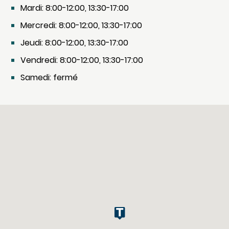
Mardi: 8:00-12:00, 13:30-17:00
Mercredi: 8:00-12:00, 13:30-17:00
Jeudi: 8:00-12:00, 13:30-17:00
Vendredi: 8:00-12:00, 13:30-17:00
Samedi: fermé