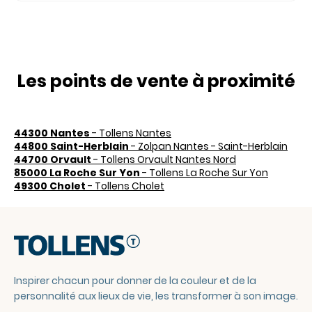
Les points de vente à proximité
44300 Nantes
- Tollens Nantes
44800 Saint-Herblain
- Zolpan Nantes - Saint-Herblain
44700 Orvault
- Tollens Orvault Nantes Nord
85000 La Roche Sur Yon
- Tollens La Roche Sur Yon
49300 Cholet
- Tollens Cholet
Inspirer chacun pour donner de la couleur et de la
personnalité aux lieux de vie, les transformer à son image.