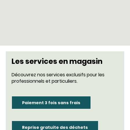
Les services en magasin
Découvrez nos services exclusifs pour les
professionnels et particuliers.
Paiement 3 fois sans frais
Reprise gratuite des déchets