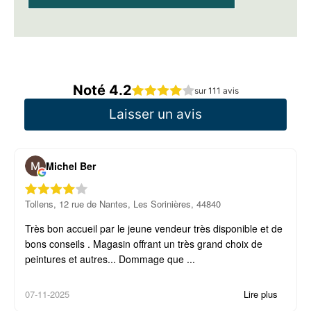
Noté 4.2
sur 111 avis
Laisser un avis
Michel Ber
Tollens, 12 rue de Nantes, Les Sorinières, 44840
Très bon accueil par le jeune vendeur très disponible et de
bons conseils . Magasin offrant un très grand choix de
peintures et autres... Dommage que ...
07-11-2025
Lire plus