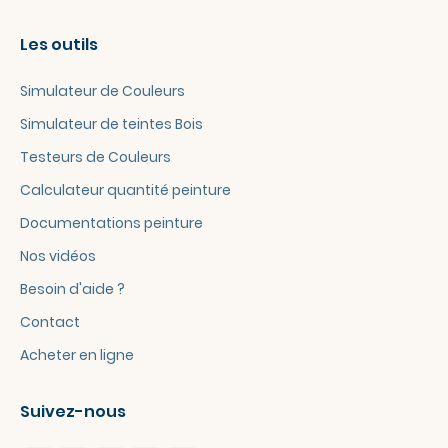
Les outils
Simulateur de Couleurs
Simulateur de teintes Bois
Testeurs de Couleurs
Calculateur quantité peinture
Documentations peinture
Nos vidéos
Besoin d'aide ?
Contact
Acheter en ligne
Suivez-nous