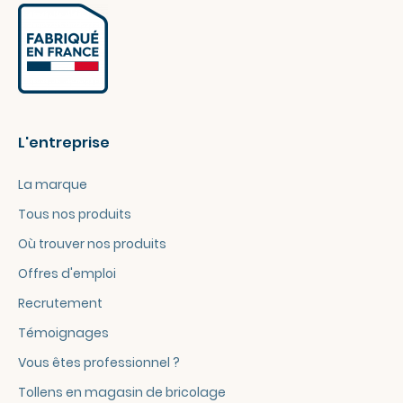
L'entreprise
La marque
Tous nos produits
Où trouver nos produits
Offres d'emploi
Recrutement
Témoignages
Vous êtes professionnel ?
Tollens en magasin de bricolage