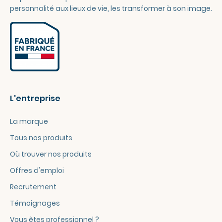
personnalité aux lieux de vie, les transformer à son image.
L'entreprise
La marque
Tous nos produits
Où trouver nos produits
Offres d'emploi
Recrutement
Témoignages
Vous êtes professionnel ?