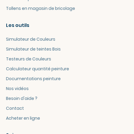
Tollens en magasin de bricolage
Les outils
Simulateur de Couleurs
Simulateur de teintes Bois
Testeurs de Couleurs
Calculateur quantité peinture
Documentations peinture
Nos vidéos
Besoin d'aide ?
Contact
Acheter en ligne