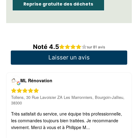
Reprise gratuite des déchets
Noté 4.5
sur 81 avis
Laisser un avis
ML Rénovation
Tollens, 30 Rue Lavoisier ZA Les Marronniers, Bourgoin-Jallieu,
38300
Très satisfait du service, une équipe très professionnelle,
les commandes toujours bien traitées. Je recommande
vivement. Merci à vous et à Philippe M...