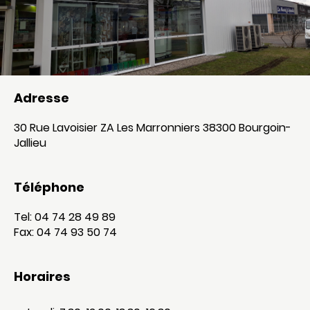
Adresse
30 Rue Lavoisier ZA Les Marronniers 38300 Bourgoin-
Jallieu
Téléphone
Tel: 04 74 28 49 89
Fax: 04 74 93 50 74
Horaires