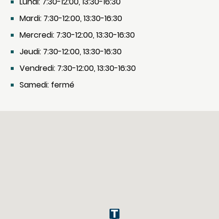
Lundi: 7:30-12:00, 13:30-16:30
Mardi: 7:30-12:00, 13:30-16:30
Mercredi: 7:30-12:00, 13:30-16:30
Jeudi: 7:30-12:00, 13:30-16:30
Vendredi: 7:30-12:00, 13:30-16:30
Samedi: fermé