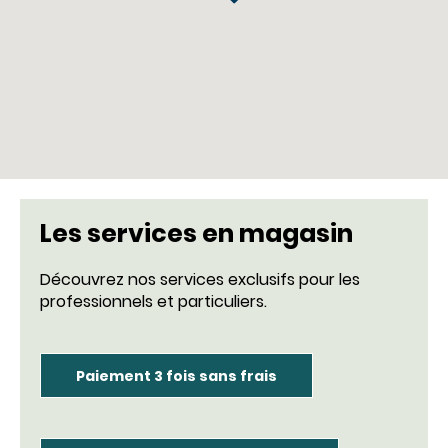
Les services en magasin
Découvrez nos services exclusifs pour les
professionnels et particuliers.
Paiement 3 fois sans frais