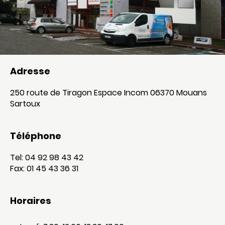
Adresse
250 route de Tiragon Espace Incom 06370 Mouans
Sartoux
Téléphone
Tel: 04 92 98 43 42
Fax: 01 45 43 36 31
Horaires