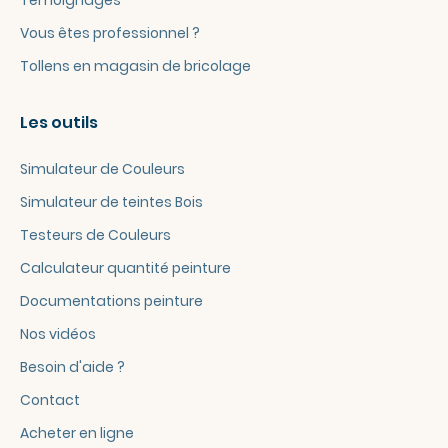
Témoignages
Vous êtes professionnel ?
Tollens en magasin de bricolage
Les outils
Simulateur de Couleurs
Simulateur de teintes Bois
Testeurs de Couleurs
Calculateur quantité peinture
Documentations peinture
Nos vidéos
Besoin d'aide ?
Contact
Acheter en ligne