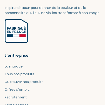
Inspirer chacun pour donner de la couleur et de la
personnalité aux lieux de vie, les transformer à son image.
L'entreprise
La marque
Tous nos produits
Où trouver nos produits
Offres d'emploi
Recrutement