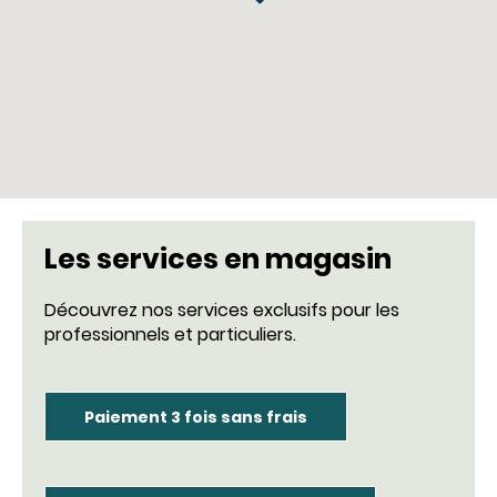
Les services en magasin
Découvrez nos services exclusifs pour les
professionnels et particuliers.
Paiement 3 fois sans frais