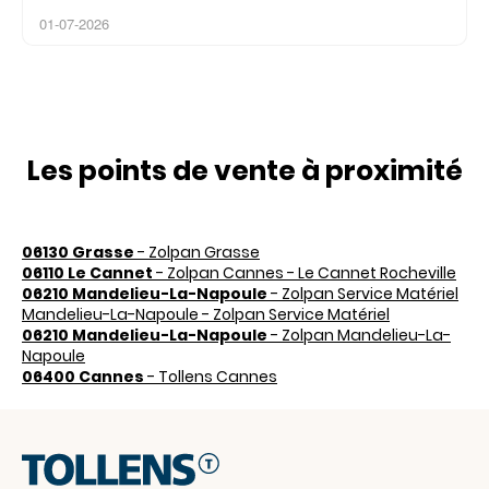
01-07-2026
Les points de vente à proximité
06130 Grasse
- Zolpan Grasse
06110 Le Cannet
- Zolpan Cannes - Le Cannet Rocheville
06210 Mandelieu-La-Napoule
- Zolpan Service Matériel
Mandelieu-La-Napoule - Zolpan Service Matériel
06210 Mandelieu-La-Napoule
- Zolpan Mandelieu-La-
Napoule
06400 Cannes
- Tollens Cannes