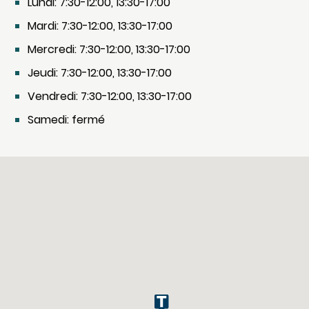
Lundi: 7:30-12:00, 13:30-17:00
Mardi: 7:30-12:00, 13:30-17:00
Mercredi: 7:30-12:00, 13:30-17:00
Jeudi: 7:30-12:00, 13:30-17:00
Vendredi: 7:30-12:00, 13:30-17:00
Samedi: fermé