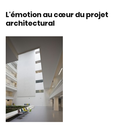
L'émotion au cœur du projet
architectural