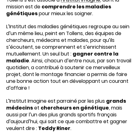
mission est de
comprendre les maladies
génétiques
pour mieux les soigner.
L’Institut des maladies génétiques regroupe au sein
d’un même lieu, peint en Tollens, des équipes de
chercheurs, médecins et malades, pour qu’ils
s’écoutent, se comprennent et s’enrichissent
mutuellement. Un seul but :
gagner contre la
maladie
. Ainsi, chacun d’entre nous, par son travail
quotidien, a contribué à soutenir ce merveilleux
projet, dont le montage financier a permis de faire
une bonne action tout en développant un courant
d’affaire !
L’Institut Imagine est parrainé par les plus
grands
médecins
et
chercheurs en génétique
, mais
aussi par l’un des plus grands sportifs français
d’aujourd’hui, qui sait ce que combattre et gagner
veulent dire :
Teddy Riner
.