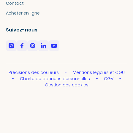
Contact
Acheter en ligne
Suivez-nous
Précisions des couleurs
Mentions légales et CGU
Charte de données personnelles
CGV
Gestion des cookies