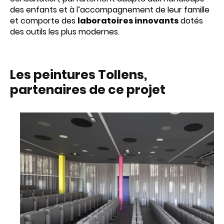
des enfants et à l’accompagnement de leur famille
et comporte des
laboratoires innovants
dotés
des outils les plus modernes.
Les peintures Tollens,
partenaires de ce projet