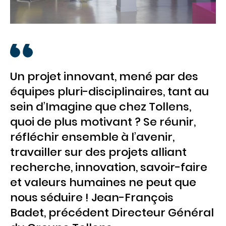
Un projet innovant, mené par des
équipes pluri-disciplinaires, tant au
sein d’Imagine que chez Tollens,
quoi de plus motivant ? Se réunir,
réfléchir ensemble à l’avenir,
travailler sur des projets alliant
recherche, innovation, savoir-faire
et valeurs humaines ne peut que
nous séduire ! Jean-François
Badet, précédent Directeur Général