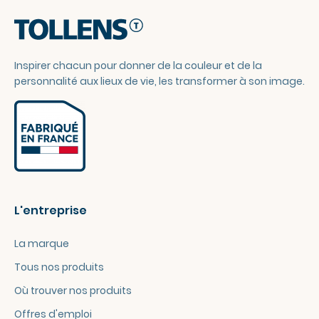
Inspirer chacun pour donner de la couleur et de la
personnalité aux lieux de vie, les transformer à son image.
L'entreprise
La marque
Tous nos produits
Où trouver nos produits
Offres d'emploi