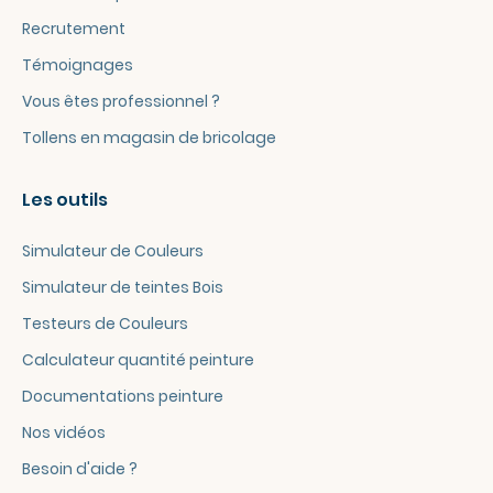
Recrutement
Témoignages
Vous êtes professionnel ?
Tollens en magasin de bricolage
Les outils
Simulateur de Couleurs
Simulateur de teintes Bois
Testeurs de Couleurs
Calculateur quantité peinture
Documentations peinture
Nos vidéos
Besoin d'aide ?