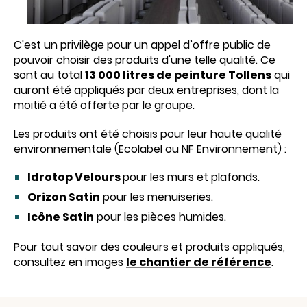
C'est un privilège pour un appel d’offre public de
pouvoir choisir des produits d'une telle qualité. Ce
sont au total
13 000 litres de peinture Tollens
qui
auront été appliqués par deux entreprises, dont la
moitié a été offerte par le groupe.
Les produits ont été choisis pour leur haute qualité
environnementale (Ecolabel ou NF Environnement) :
Idrotop Velours
pour les murs et plafonds.
Orizon Satin
pour les menuiseries.
Icône Satin
pour les pièces humides.
Pour tout savoir des couleurs et produits appliqués,
consultez en images
le chantier de référence
.