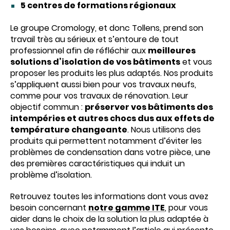
5 centres de formations régionaux
Le groupe Cromology, et donc Tollens, prend son
travail très au sérieux et s’entoure de tout
professionnel afin de réfléchir aux
meilleures
solutions d’isolation de vos bâtiments
et vous
proposer les produits les plus adaptés. Nos produits
s’appliquent aussi bien pour vos travaux neufs,
comme pour vos travaux de rénovation. Leur
objectif commun :
préserver vos bâtiments des
intempéries et autres chocs dus aux effets de
température changeante
. Nous utilisons des
produits qui permettent notamment d’éviter les
problèmes de condensation dans votre pièce, une
des premières caractéristiques qui induit un
problème d’isolation.
Retrouvez toutes les informations dont vous avez
besoin concernant
notre gamme ITE
, pour vous
aider dans le choix de la solution la plus adaptée à