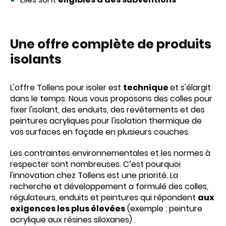
Une offre complète de produits
isolants
L'offre Tollens pour isoler est
technique
et s'élargit
dans le temps. Nous vous proposons des colles pour
fixer l'isolant, des enduits, des revêtements et des
peintures acryliques pour l'isolation thermique de
vos surfaces en façade en plusieurs couches.
Les contraintes environnementales et les normes à
respecter sont nombreuses. C’est pourquoi
l'innovation chez Tollens est une priorité. La
recherche et développement a formulé des colles,
régulateurs, enduits et peintures qui répondent
aux
exigences les plus élevées
(exemple : peinture
acrylique aux résines siloxanes) .