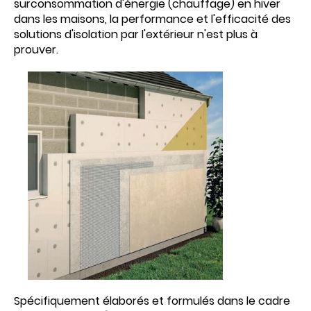
surconsommation d'énergie (chauffage) en hiver
dans les maisons, la performance et l'efficacité des
solutions d'isolation par l'extérieur n'est plus à
prouver.
Spécifiquement élaborés et formulés dans le cadre