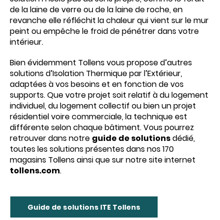
de la laine de verre ou de la laine de roche, en
revanche elle réfléchit la chaleur qui vient sur le mur
peint ou empêche le froid de pénétrer dans votre
intérieur.
Bien évidemment Tollens vous propose d’autres
solutions d’Isolation Thermique par l’Extérieur,
adaptées à vos besoins et en fonction de vos
supports. Que votre projet soit relatif à du logement
individuel, du logement collectif ou bien un projet
résidentiel voire commerciale, la technique est
différente selon chaque bâtiment. Vous pourrez
retrouver dans notre
guide de solutions
dédié,
toutes les solutions présentes dans nos 170
magasins Tollens ainsi que sur notre site internet
tollens.com
.
Guide de solutions ITE Tollens