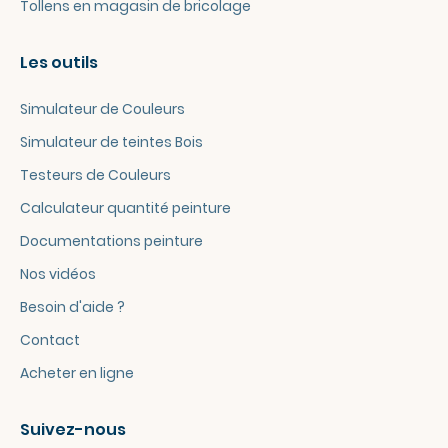
Tollens en magasin de bricolage
Les outils
Simulateur de Couleurs
Simulateur de teintes Bois
Testeurs de Couleurs
Calculateur quantité peinture
Documentations peinture
Nos vidéos
Besoin d'aide ?
Contact
Acheter en ligne
Suivez-nous