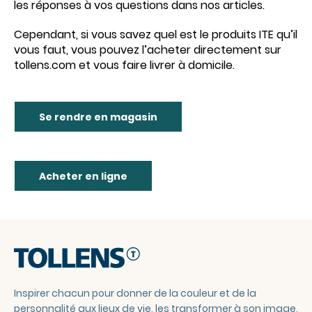
les réponses à vos questions dans nos articles.
Cependant, si vous savez quel est le produits ITE qu’il
vous faut, vous pouvez l’acheter directement sur
tollens.com et vous faire livrer à domicile.
Se rendre en magasin
Acheter en ligne
Inspirer chacun pour donner de la couleur et de la
personnalité aux lieux de vie, les transformer à son image.