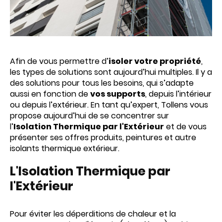
Afin de vous permettre d’
isoler votre propriété
,
les types de solutions sont aujourd’hui multiples. Il y a
des solutions pour tous les besoins, qui s’adapte
aussi en fonction de
vos supports
, depuis l’intérieur
ou depuis l’extérieur. En tant qu’expert, Tollens vous
propose aujourd’hui de se concentrer sur
l’
Isolation Thermique par l'Extérieur
et de vous
présenter ses offres produits, peintures et autre
isolants thermique extérieur.
L'Isolation Thermique par
l'Extérieur
Pour éviter les déperditions de chaleur et la