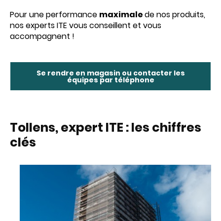
Pour une performance
maximale
de nos produits,
nos experts ITE vous conseillent et vous
accompagnent !
Se rendre en magasin ou contacter les
équipes par téléphone
Tollens, expert ITE : les chiffres
clés