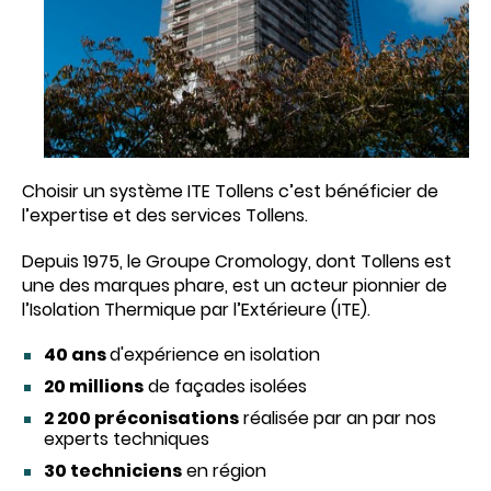
Choisir un système ITE Tollens c’est bénéficier de
l’expertise et des services Tollens.
Depuis 1975, le Groupe Cromology, dont Tollens est
une des marques phare, est un acteur pionnier de
l’Isolation Thermique par l’Extérieure (ITE).
40 ans
d'expérience en isolation
20 millions
de façades isolées
2 200 préconisations
réalisée par an par nos
experts techniques
30 techniciens
en région