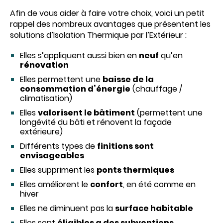
Afin de vous aider à faire votre choix, voici un petit
rappel des nombreux avantages que présentent les
solutions d’Isolation Thermique par l’Extérieur :
Elles s’appliquent aussi bien en
neuf
qu’en
rénovation
Elles permettent une
baisse de la
consommation d’énergie
(chauffage /
climatisation)
Elles
valorisent le bâtiment
(permettent une
longévité du bâti et rénovent la façade
extérieure)
Différents types de
finitions sont
envisageables
Elles suppriment les
ponts thermiques
Elles améliorent le
confort
, en été comme en
hiver
Elles ne diminuent pas la
surface habitable
Elles sont
éligibles a des subventions