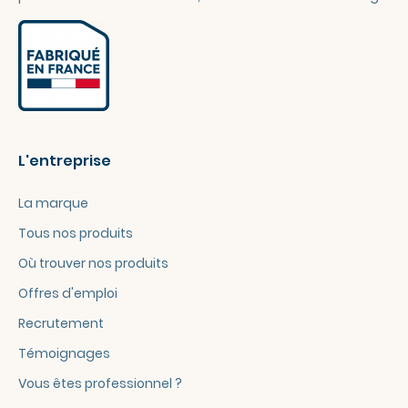
L'entreprise
La marque
Tous nos produits
Où trouver nos produits
Offres d'emploi
Recrutement
Témoignages
Vous êtes professionnel ?