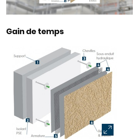
Gain de temps