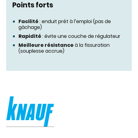
Points forts
Facilité
: enduit prêt à l’emploi (pas de
gâchage)
Rapidité
: évite une couche de régulateur
Meilleure résistance
à la fissuration
(souplesse accrue)