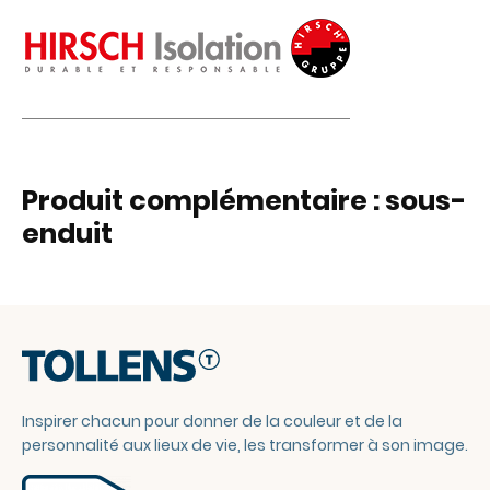
Produit complémentaire : sous-
enduit
Inspirer chacun pour donner de la couleur et de la
personnalité aux lieux de vie, les transformer à son image.