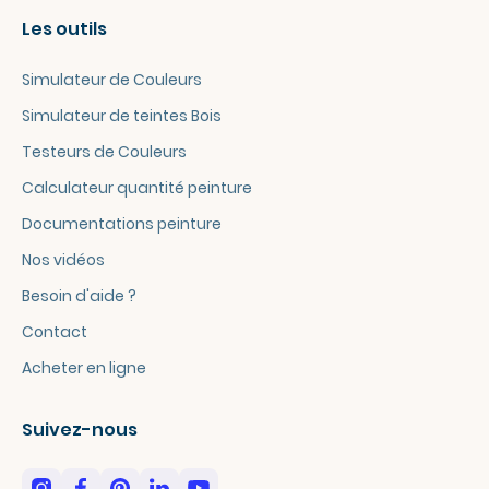
Les outils
Simulateur de Couleurs
Simulateur de teintes Bois
Testeurs de Couleurs
Calculateur quantité peinture
Documentations peinture
Nos vidéos
Besoin d'aide ?
Contact
Acheter en ligne
Suivez-nous