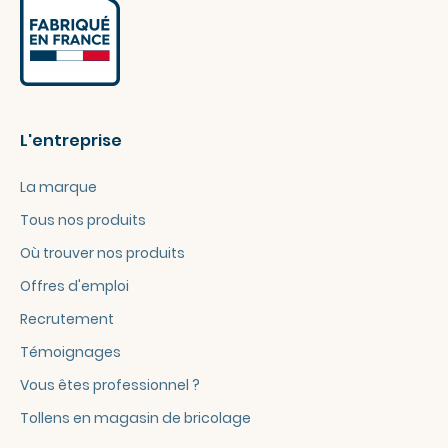
L'entreprise
La marque
Tous nos produits
Où trouver nos produits
Offres d'emploi
Recrutement
Témoignages
Vous êtes professionnel ?
Tollens en magasin de bricolage