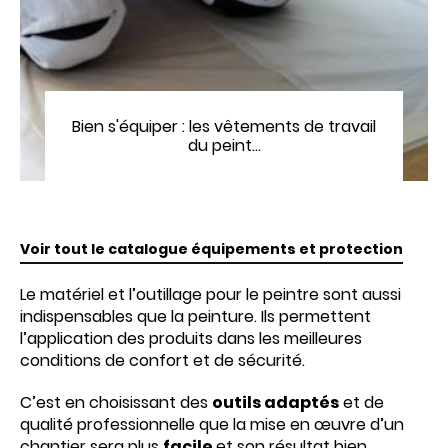
Bien s'équiper : les vêtements de travail
du peint…
Voir tout le catalogue équipements et protection
Le matériel et l’outillage pour le peintre sont aussi
indispensables que la peinture. Ils permettent
l’application des produits dans les meilleures
conditions de confort et de sécurité.
C’est en choisissant des
outils adaptés
et de
qualité professionnelle que la mise en œuvre d’un
chantier sera plus
facile
et son résultat bien