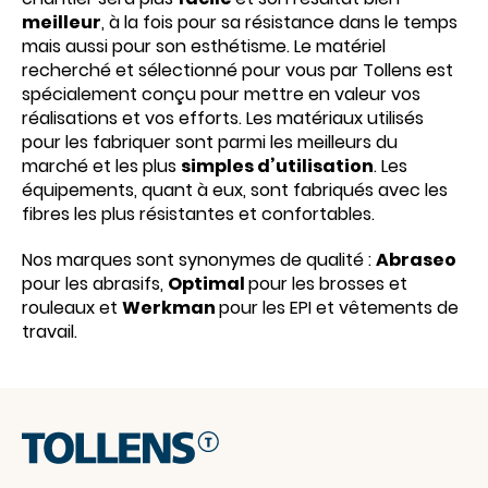
meilleur
, à la fois pour sa résistance dans le temps
mais aussi pour son esthétisme. Le matériel
recherché et sélectionné pour vous par Tollens est
spécialement conçu pour mettre en valeur vos
réalisations et vos efforts. Les matériaux utilisés
pour les fabriquer sont parmi les meilleurs du
marché et les plus
simples d’utilisation
. Les
équipements, quant à eux, sont fabriqués avec les
fibres les plus résistantes et confortables.
Nos marques sont synonymes de qualité :
Abraseo
pour les abrasifs,
Optimal
pour les brosses et
rouleaux et
Werkman
pour les EPI et vêtements de
travail.