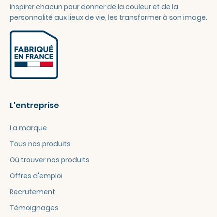
Inspirer chacun pour donner de la couleur et de la
personnalité aux lieux de vie, les transformer à son image.
L'entreprise
La marque
Tous nos produits
Où trouver nos produits
Offres d'emploi
Recrutement
Témoignages