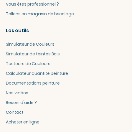
Vous êtes professionnel ?
Tollens en magasin de bricolage
Les outils
Simulateur de Couleurs
Simulateur de teintes Bois
Testeurs de Couleurs
Calculateur quantité peinture
Documentations peinture
Nos vidéos
Besoin d'aide ?
Contact
Acheter en ligne