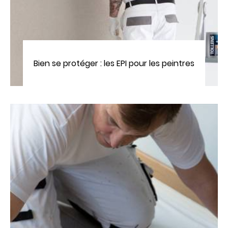
Bien se protéger : les EPI pour les peintres