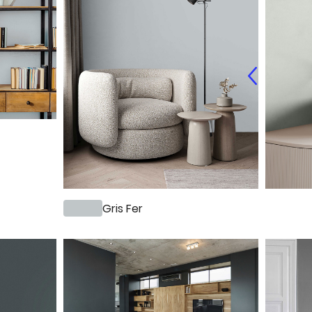
Gris Fer