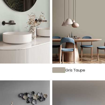
Gris Taupe