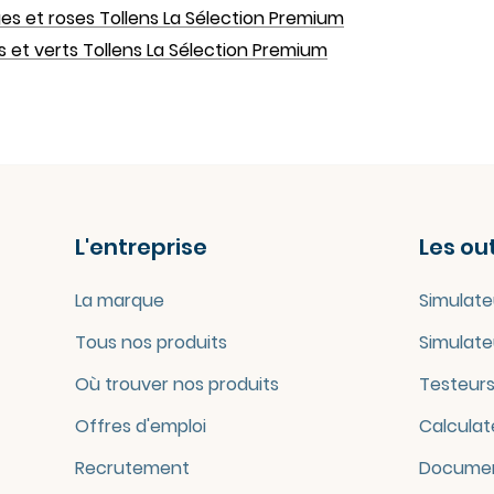
es et roses Tollens La Sélection Premium
s et verts Tollens La Sélection Premium
L'entreprise
Les out
La marque
Simulate
Tous nos produits
Simulate
Où trouver nos produits
Testeurs
Offres d'emploi
Calculat
Recrutement
Documen