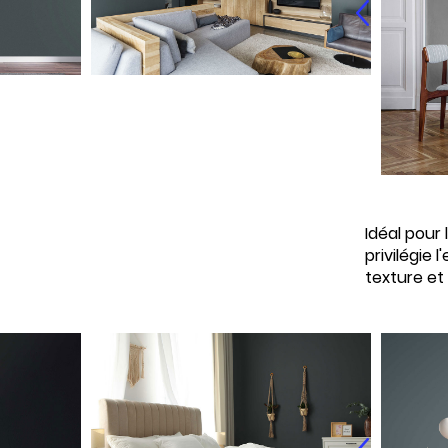
Idéal pour 
privilégie 
texture et