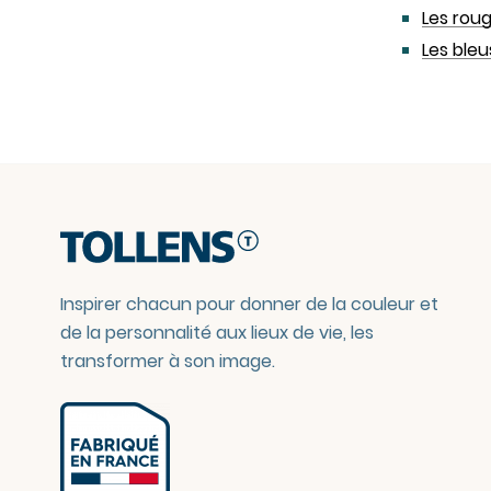
Les roug
Les bleu
Inspirer chacun pour donner de la couleur et
de la personnalité aux lieux de vie, les
transformer à son image.