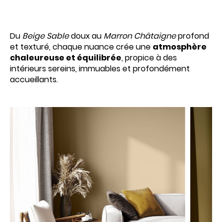
Du
Beige Sable
doux au
Marron Châtaigne
profond
et texturé, chaque nuance crée une
atmosphère
chaleureuse et équilibrée
, propice à des
intérieurs sereins, immuables et profondément
accueillants.