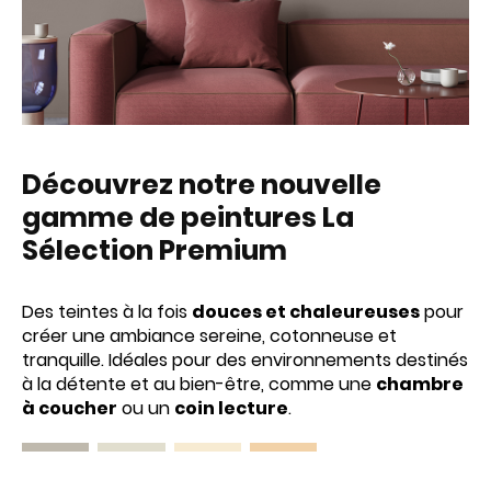
Découvrez notre nouvelle
gamme de peintures La
Sélection Premium
Des teintes à la fois
douces et chaleureuses
pour
créer une ambiance sereine, cotonneuse et
tranquille. Idéales pour des environnements destinés
à la détente et au bien-être, comme une
chambre
à coucher
ou un
coin lecture
.