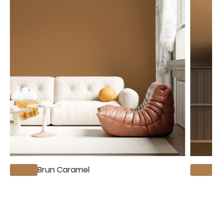
Brun Caramel