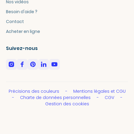
Nos vidéos
Besoin d'aide ?
Contact
Acheter en ligne
Suivez-nous
Précisions des couleurs
Mentions légales et CGU
Charte de données personnelles
CGV
Gestion des cookies