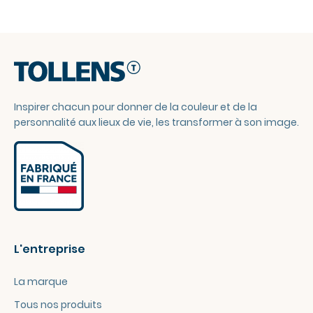
Inspirer chacun pour donner de la couleur et de la
personnalité aux lieux de vie, les transformer à son image.
L'entreprise
La marque
Tous nos produits