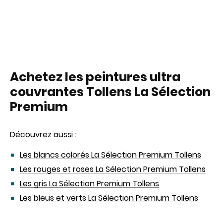
Achetez les peintures ultra
couvrantes Tollens La Sélection
Premium
Découvrez aussi :
Les blancs colorés La Sélection Premium Tollens
Les rouges et roses La Sélection Premium Tollens
Les gris La Sélection Premium Tollens
Les bleus et verts La Sélection Premium Tollens