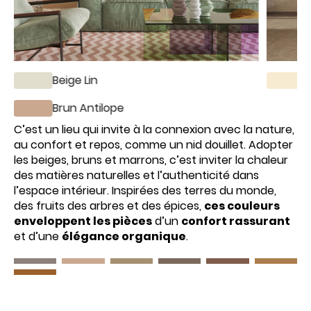
Beige Lin
B
Brun Antilope
C’est un lieu qui invite à la connexion avec la nature,
au confort et repos, comme un nid douillet. Adopter
les beiges, bruns et marrons, c’est inviter la chaleur
des matières naturelles et l’authenticité dans
l’espace intérieur. Inspirées des terres du monde,
des fruits des arbres et des épices,
ces couleurs
enveloppent les pièces
d’un
confort rassurant
et d’une
élégance organique
.