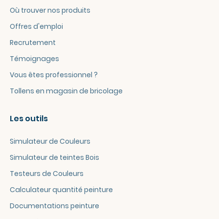
Où trouver nos produits
Offres d'emploi
Recrutement
Témoignages
Vous êtes professionnel ?
Tollens en magasin de bricolage
Les outils
Simulateur de Couleurs
Simulateur de teintes Bois
Testeurs de Couleurs
Calculateur quantité peinture
Documentations peinture