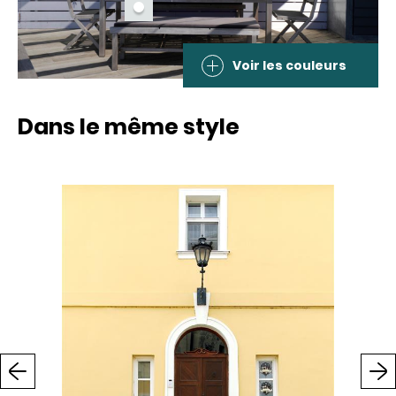
Voir les couleurs
Dans le même style
Previous