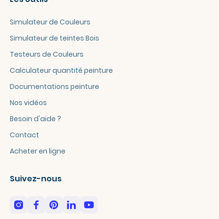
Simulateur de Couleurs
Simulateur de teintes Bois
Testeurs de Couleurs
Calculateur quantité peinture
Documentations peinture
Nos vidéos
Besoin d'aide ?
Contact
Acheter en ligne
Suivez-nous