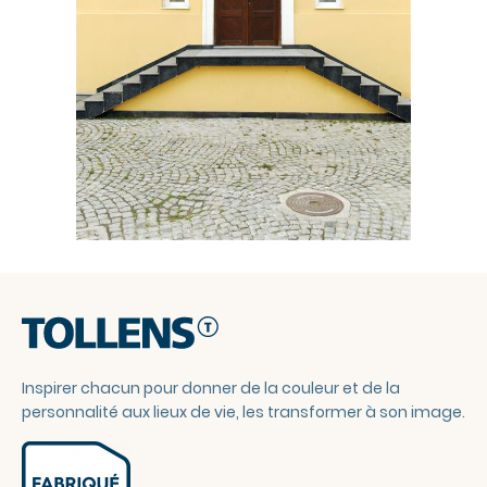
Inspirer chacun pour donner de la couleur et de la
personnalité aux lieux de vie, les transformer à son image.