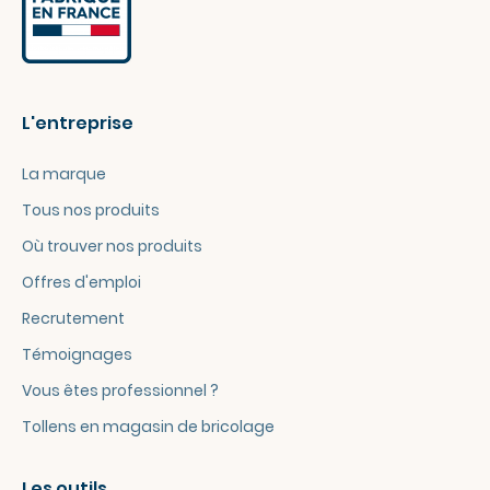
L'entreprise
La marque
Tous nos produits
Où trouver nos produits
Offres d'emploi
Recrutement
Témoignages
Vous êtes professionnel ?
Tollens en magasin de bricolage
Les outils