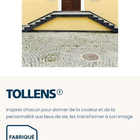
Inspirer chacun pour donner de la couleur et de la
personnalité aux lieux de vie, les transformer à son image.