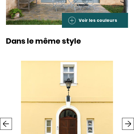
Voir les couleurs
Dans le même style
Previous