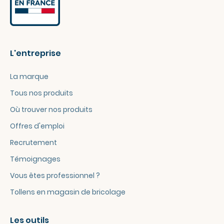
L'entreprise
La marque
Tous nos produits
Où trouver nos produits
Offres d'emploi
Recrutement
Témoignages
Vous êtes professionnel ?
Tollens en magasin de bricolage
Les outils