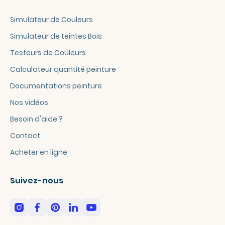
Simulateur de Couleurs
Simulateur de teintes Bois
Testeurs de Couleurs
Calculateur quantité peinture
Documentations peinture
Nos vidéos
Besoin d'aide ?
Contact
Acheter en ligne
Suivez-nous