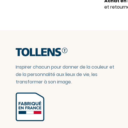
Achat en 
et retourne
Inspirer chacun pour donner de la couleur et
de la personnalité aux lieux de vie, les
transformer à son image.