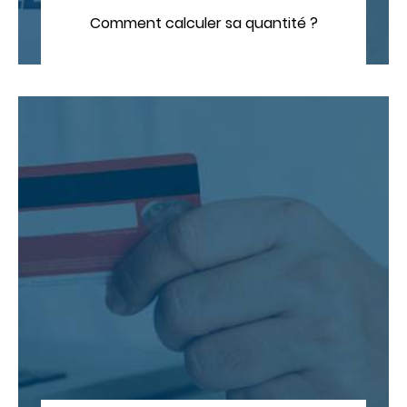
Comment calculer sa quantité ?