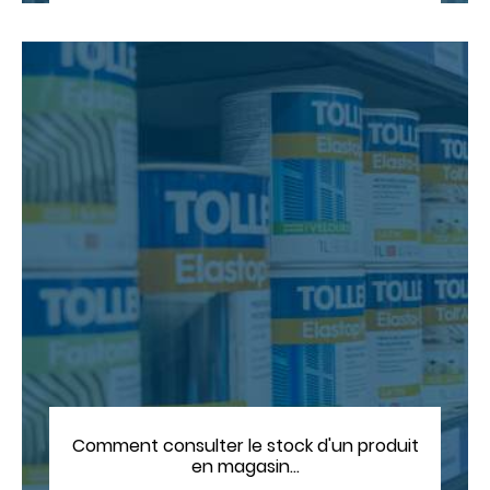
Comment consulter le stock d'un produit
en magasin…