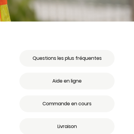
Questions les plus fréquentes
Aide en ligne
Commande en cours
Livraison