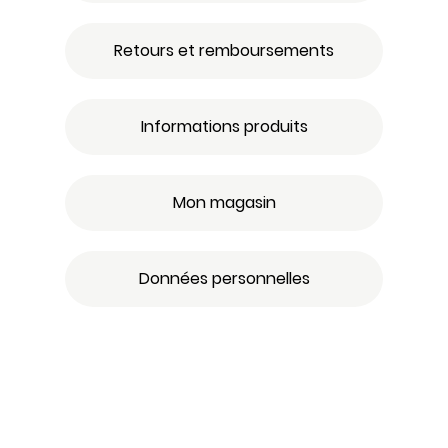
Retours et remboursements
Informations produits
Mon magasin
Données personnelles