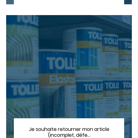
Je souhaite retourner mon article
(incomplet, défe…