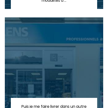
modalités d'…
Puis je me faire livrer dans un autre