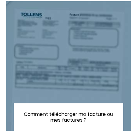
Comment télécharger ma facture ou
mes factures ?