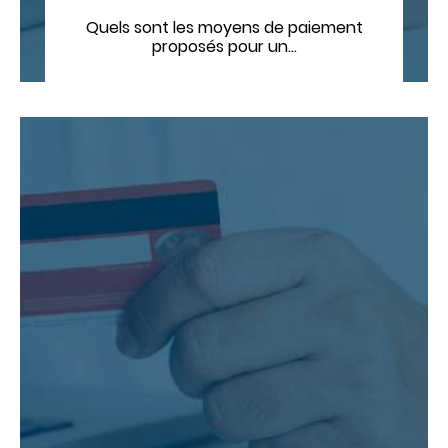
Quels sont les moyens de paiement
proposés pour un…