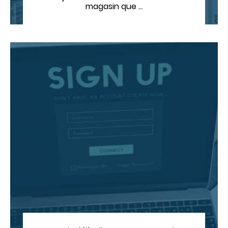
magasin que …