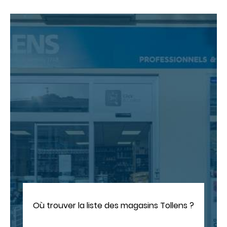
Où trouver la liste des magasins Tollens ?