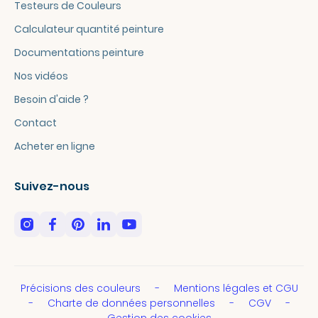
Testeurs de Couleurs
Calculateur quantité peinture
Documentations peinture
Nos vidéos
Besoin d'aide ?
Contact
Acheter en ligne
Suivez-nous
Précisions des couleurs
Mentions légales et CGU
Charte de données personnelles
CGV