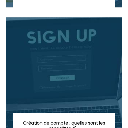
Création de compte : quelles sont les