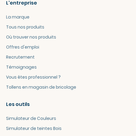
L'entreprise
La marque
Tous nos produits
Où trouver nos produits
Offres d'emploi
Recrutement
Témoignages
Vous êtes professionnel ?
Tollens en magasin de bricolage
Les outils
Simulateur de Couleurs
Simulateur de teintes Bois