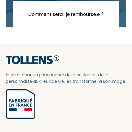
Comment serai-je remboursé.e ?
Inspirer chacun pour donner de la couleur et de la
personnalité aux lieux de vie, les transformer à son image.