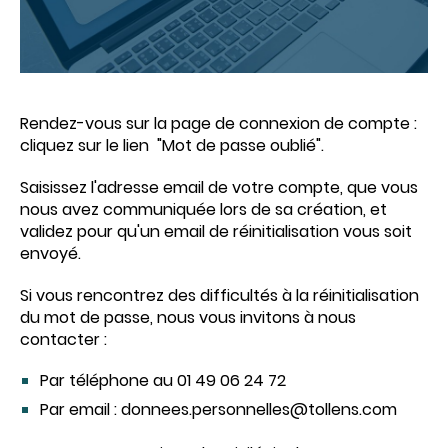
Rendez-vous sur la page de connexion de compte :
cliquez sur le lien "Mot de passe oublié".
Saisissez l'adresse email de votre compte, que vous
nous avez communiquée lors de sa création, et
validez pour qu'un email de réinitialisation vous soit
envoyé.
Si vous rencontrez des difficultés à la réinitialisation
du mot de passe, nous vous invitons à nous
contacter :
Par téléphone au 01 49 06 24 72
Par email : donnees.personnelles@tollens.com