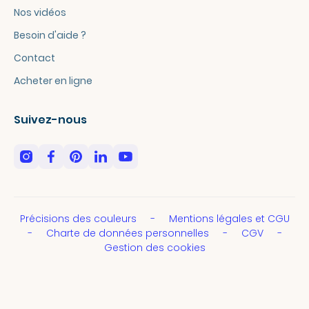
Nos vidéos
Besoin d'aide ?
Contact
Acheter en ligne
Suivez-nous
Précisions des couleurs
Mentions légales et CGU
Charte de données personnelles
CGV
Gestion des cookies