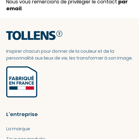
Nous vous remercions de privilégier le contact
par
email
.
Inspirer chacun pour donner de la couleur et de la
personnalité aux lieux de vie, les transformer à son image.
L'entreprise
La marque