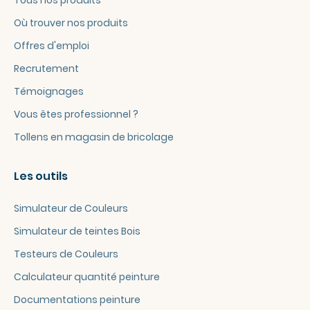
Tous nos produits
Où trouver nos produits
Offres d'emploi
Recrutement
Témoignages
Vous êtes professionnel ?
Tollens en magasin de bricolage
Les outils
Simulateur de Couleurs
Simulateur de teintes Bois
Testeurs de Couleurs
Calculateur quantité peinture
Documentations peinture