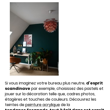
Si vous imaginez votre bureau plus neutre,
d'esprit
scandinave
par exemple, choisissez des pastels et
jouer sur la décoration telle que, cadres photos,
étagères et touches de couleurs. Découvrez les
teintes de
peinture acrylique
de la