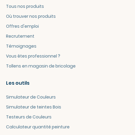
Tous nos produits
Où trouver nos produits
Offres d'emploi
Recrutement
Témoignages
Vous êtes professionnel ?
Tollens en magasin de bricolage
Les outils
Simulateur de Couleurs
Simulateur de teintes Bois
Testeurs de Couleurs
Calculateur quantité peinture