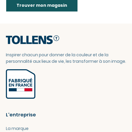
Trouver mon magasin
Inspirer chacun pour donner de la couleur et de la
personnalité aux lieux de vie, les transformer à son image.
L'entreprise
La marque