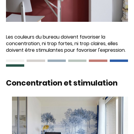
Les couleurs du bureau doivent favoriser la
concentration, ni trop fortes, ni trop claires, elles
doivent être stimulantes pour favoriser l'expression.
Concentration et stimulation