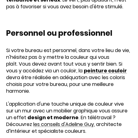
pas à favoriser si vous avez besoin d'être stimulé.
Personnel ou professionnel
Si votre bureau est personnel, dans votre lieu de vie,
n'hésitez pas à y mettre la couleur qui vous
plaît. Vous devez avant tout vous y sentir bien. Si
vous y accédez via un couloir, la
peinture couloir
devra être réalisée en adéquation avec les coloris
choisis pour votre bureau, pour une meilleure
harmonie.
L'application d'une touche unique de couleur vive
sur un mur avec un mobilier graphique vous assure
un effet
design et moderne
. En télétravail ?
Découvrez
les conseils d'Adeline Guy
, architecte
d’intérieur et spécialiste couleurs.