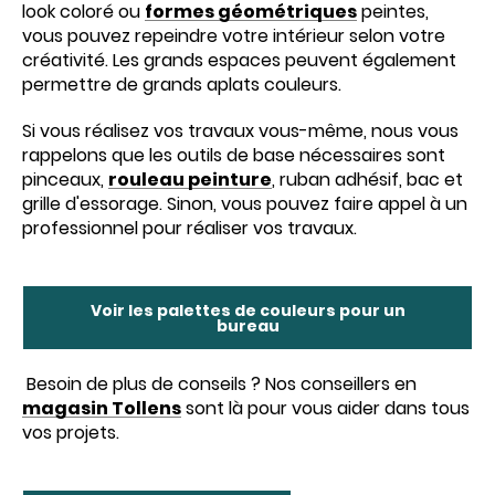
look coloré ou
formes géométriques
peintes,
vous pouvez repeindre votre intérieur selon votre
créativité. Les grands espaces peuvent également
permettre de grands aplats couleurs.
Si vous réalisez vos travaux vous-même, nous vous
rappelons que les outils de base nécessaires sont
pinceaux,
rouleau peinture
, ruban adhésif, bac et
grille d'essorage. Sinon, vous pouvez faire appel à un
professionnel pour réaliser vos travaux.
Voir les palettes de couleurs pour un
bureau
Besoin de plus de conseils ? Nos conseillers en
magasin Tollens
sont là pour vous aider dans tous
vos projets.