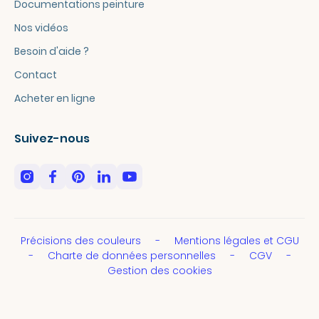
Documentations peinture
Nos vidéos
Besoin d'aide ?
Contact
Acheter en ligne
Suivez-nous
Précisions des couleurs
Mentions légales et CGU
Charte de données personnelles
CGV
Gestion des cookies