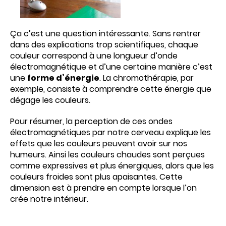
Ça c’est une question intéressante. Sans rentrer
dans des explications trop scientifiques, chaque
couleur correspond à une longueur d’onde
électromagnétique et d’une certaine manière c’est
une
forme d’énergie
. La chromothérapie, par
exemple, consiste à comprendre cette énergie que
dégage les couleurs.
Pour résumer, la perception de ces ondes
électromagnétiques par notre cerveau explique les
effets que les couleurs peuvent avoir sur nos
humeurs. Ainsi les couleurs chaudes sont perçues
comme expressives et plus énergiques, alors que les
couleurs froides sont plus apaisantes. Cette
dimension est à prendre en compte lorsque l’on
crée notre intérieur.