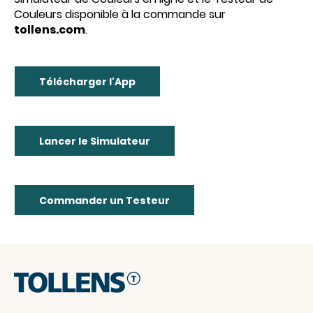
Couleurs disponible à la commande sur
tollens.com
.
Télécharger l'App
Lancer le Simulateur
Commander un Testeur