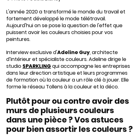
L'année 2020 a transformé le monde du travail et
fortement développé le mode télétravail.
Aujourd'hui on se pose la question de l'effet que
puissent avoir les couleurs choisies pour vos
peintures.
Interview exclusive d'
Adeline Guy
, architecte
d’intérieur et spécialiste couleurs. Adeline dirige le
studio
SPARKLING
qui accompagne les entreprises
dans leur direction artistique et leurs programmes
de formation où la couleur a un rôle clé à jouer. Elle
forme le réseau Tollens à la couleur et la déco.
Plutôt pour ou contre avoir des
murs de plusieurs couleurs
dans une pièce ? Vos astuces
pour bien assortir les couleurs ?