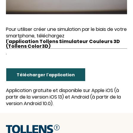
Pour utiliser créer une simulation par le biais de votre
smartphone, téléchargez
l'application Tollens Simulateur Couleurs 3D
(Tollens Color3D)
.
Télécharger l'application
Application gratuite et disponible sur Apple iOS (à
partir de la version iOS 13) et Android (à partir de la
version Android 10.0).