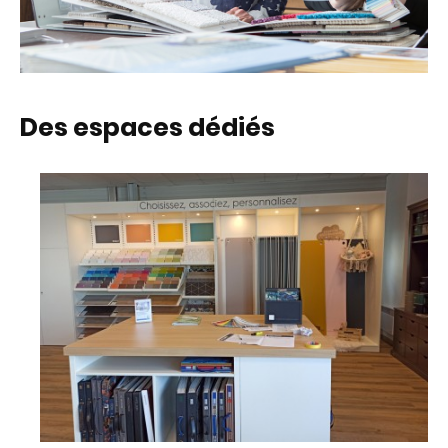
Des espaces dédiés