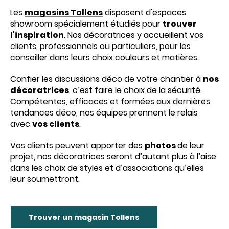
Les
magasins Tollens
disposent d'espaces
showroom spécialement étudiés pour
trouver
l'inspiration
. Nos décoratrices y accueillent vos
clients, professionnels ou particuliers, pour les
conseiller dans leurs choix couleurs et matières.
Confier les discussions déco de votre chantier à
nos
décoratrices
, c’est faire le choix de la sécurité.
Compétentes, efficaces et formées aux dernières
tendances déco, nos équipes prennent le relais
avec
vos clients
.
Vos clients peuvent apporter des
photos
de leur
projet, nos décoratrices seront d’autant plus à l’aise
dans les choix de styles et d’associations qu’elles
leur soumettront.
Trouver un magasin Tollens