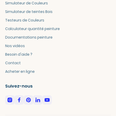
Simulateur de Couleurs
Simulateur de teintes Bois
Testeurs de Couleurs
Calculateur quantité peinture
Documentations peinture
Nos vidéos
Besoin d'aide ?
Contact
Acheter en ligne
Suivez-nous