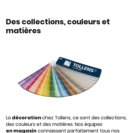
Des collections, couleurs et
matières
La
décoration
chez Tollens, ce sont des collections,
des couleurs et des matières. Nos équipes
en magasin
connaissent parfaitement tous nos