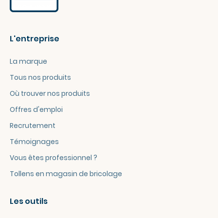
L'entreprise
La marque
Tous nos produits
Où trouver nos produits
Offres d'emploi
Recrutement
Témoignages
Vous êtes professionnel ?
Tollens en magasin de bricolage
Les outils