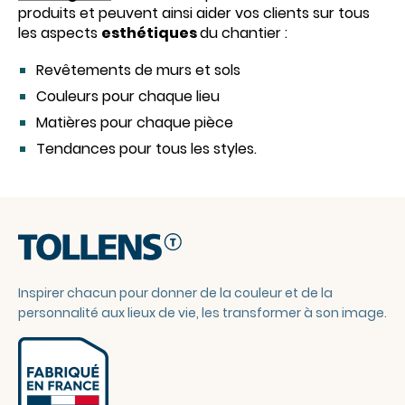
produits et peuvent ainsi aider vos clients sur tous
les aspects
esthétiques
du chantier :
Revêtements de murs et sols
Couleurs pour chaque lieu
Matières pour chaque pièce
Tendances pour tous les styles.
Inspirer chacun pour donner de la couleur et de la
personnalité aux lieux de vie, les transformer à son image.