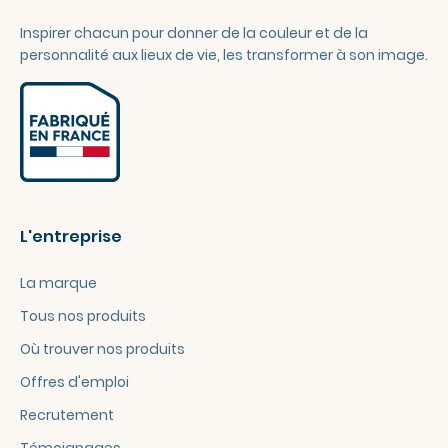
Inspirer chacun pour donner de la couleur et de la
personnalité aux lieux de vie, les transformer à son image.
L'entreprise
La marque
Tous nos produits
Où trouver nos produits
Offres d'emploi
Recrutement
Témoignages