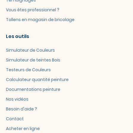
Vous êtes professionnel ?
Tollens en magasin de bricolage
Les outils
Simulateur de Couleurs
Simulateur de teintes Bois
Testeurs de Couleurs
Calculateur quantité peinture
Documentations peinture
Nos vidéos
Besoin d'aide ?
Contact
Acheter en ligne