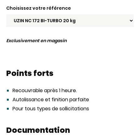
Choisissez votre référence
Exclusivement en magasin
Points forts
Recouvrable après 1 heure.
Autolissance et finition parfaite
Pour tous types de sollicitations
Documentation