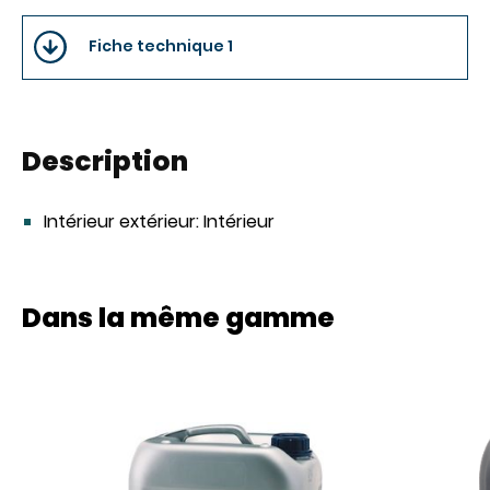
Fiche technique 1
Description
Intérieur extérieur:
Intérieur
Dans la même gamme